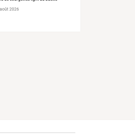
 août 2026