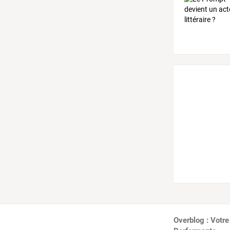
Overblog : Votre