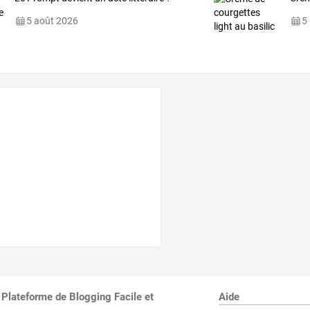
5 août 2026
5
 Plateforme de Blogging Facile et
Aide