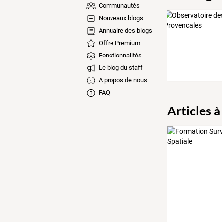
Communautés
Nouveaux blogs
Annuaire des blogs
Offre Premium
Fonctionnalités
Le blog du staff
A propos de nous
FAQ
Articles à