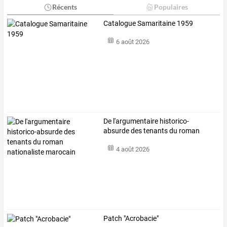
Récents
Populaires
Catalogue Samaritaine 1959
6 août 2026
De
l'argumentaire
historico-
absurde
des
tenants
du
roman
nationaliste
…
4 août 2026
Patch "Acrobacie"