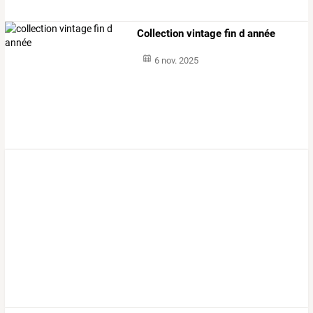
Collection vintage fin d année
6 nov. 2025