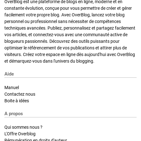
OverBlog est une plateforme de blogs en ligne, moderne et en
constante évolution, conçue pour vous permettre de créer et gérer
facilement votre propre blog. Avec OverBlog, lancez votre blog
personnel ou professionnel sans nécessiter de compétences
techniques avancées. Publiez, personnalisez et partagez facilement
vos articles, et connectez-vous avec une communauté active de
blogueurs passionnés. Découvrez des outils puissants pour
optimiser le référencement de vos publications et attirer plus de
visiteurs. Créez votre espace en ligne dès aujourd'hui avec OverBlog
et démarquez-vous dans l'univers du blogging.
Aide
Manuel
Contactez nous
Boite à idées
A propos
Qui sommes nous ?
L'Offre Overblog
Rémunération en droits d'auteur