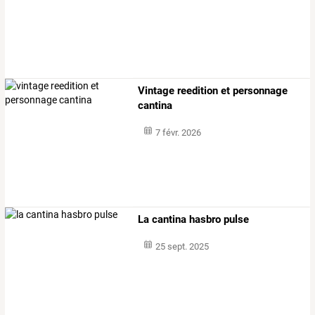
Vintage reedition et personnage
cantina
7 févr. 2026
La cantina hasbro pulse
25 sept. 2025