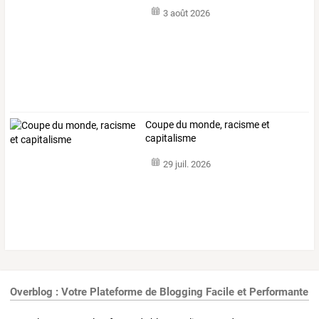
3 août 2026
Coupe du monde, racisme et
capitalisme
29 juil. 2026
Overblog : Votre Plateforme de Blogging Facile et Performante