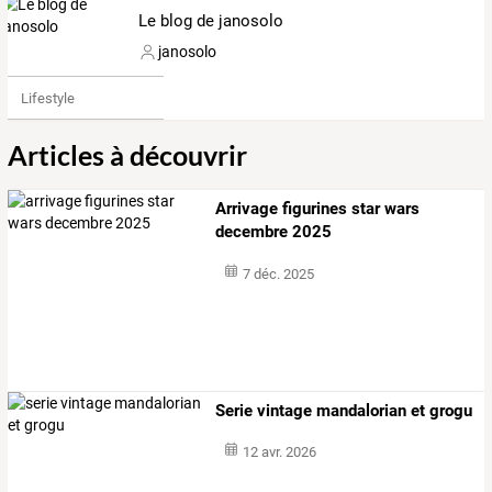
Le blog de janosolo
janosolo
Lifestyle
Articles à découvrir
Arrivage figurines star wars
decembre 2025
7 déc. 2025
Serie vintage mandalorian et grogu
12 avr. 2026