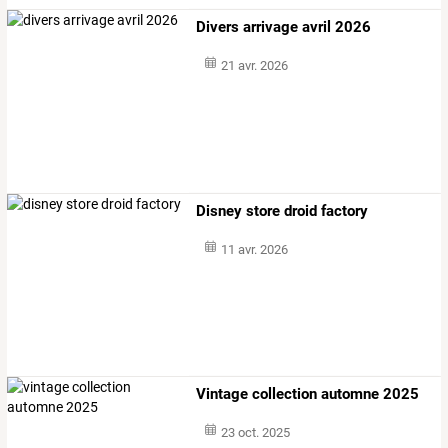
Divers arrivage avril 2026
21 avr. 2026
Disney store droid factory
11 avr. 2026
Vintage collection automne 2025
23 oct. 2025