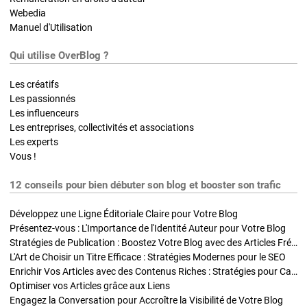
Webedia
Manuel d'Utilisation
Qui utilise OverBlog ?
Les créatifs
Les passionnés
Les influenceurs
Les entreprises, collectivités et associations
Les experts
Vous !
12 conseils pour bien débuter son blog et booster son trafic
Développez une Ligne Éditoriale Claire pour Votre Blog
Présentez-vous : L'Importance de l'Identité Auteur pour Votre Blog
Stratégies de Publication : Boostez Votre Blog avec des Articles Fréquents et Exclusifs
L'Art de Choisir un Titre Efficace : Stratégies Modernes pour le SEO
Enrichir Vos Articles avec des Contenus Riches : Stratégies pour Captiver et Optimiser
Optimiser vos Articles grâce aux Liens
Engagez la Conversation pour Accroître la Visibilité de Votre Blog