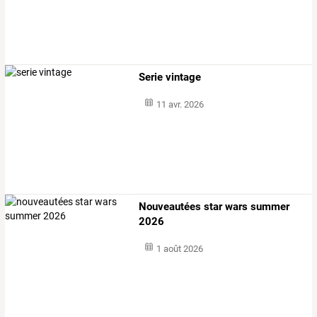
Serie vintage
11 avr. 2026
Nouveautées star wars summer
2026
1 août 2026