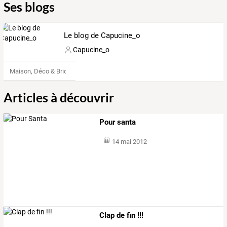
Ses blogs
Le blog de Capucine_o
Capucine_o
Maison, Déco & Bricolage
Articles à découvrir
Pour santa
14 mai 2012
Clap de fin !!!