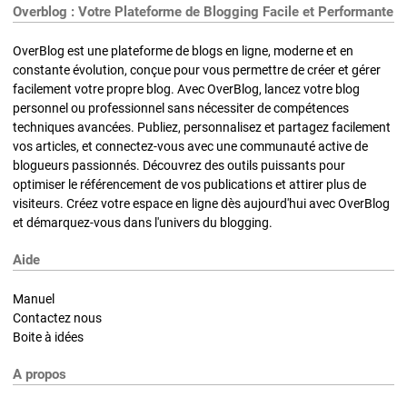
Overblog : Votre Plateforme de Blogging Facile et Performante
OverBlog est une plateforme de blogs en ligne, moderne et en
constante évolution, conçue pour vous permettre de créer et gérer
facilement votre propre blog. Avec OverBlog, lancez votre blog
personnel ou professionnel sans nécessiter de compétences
techniques avancées. Publiez, personnalisez et partagez facilement
vos articles, et connectez-vous avec une communauté active de
blogueurs passionnés. Découvrez des outils puissants pour
optimiser le référencement de vos publications et attirer plus de
visiteurs. Créez votre espace en ligne dès aujourd'hui avec OverBlog
et démarquez-vous dans l'univers du blogging.
Aide
Manuel
Contactez nous
Boite à idées
A propos