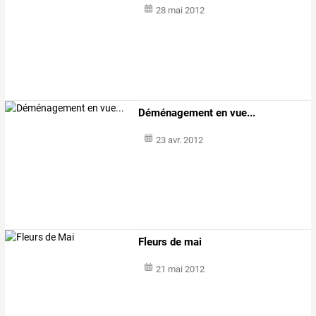
28 mai 2012
Déménagement en vue...
23 avr. 2012
Fleurs de mai
21 mai 2012