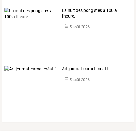
La nuit des pongistes à 100 à
l'heure...
5 août 2026
Art journal, carnet créatif
5 août 2026