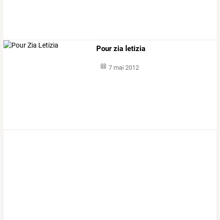
Pour zia letizia
7 mai 2012