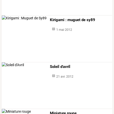
Kirigami : muguet de sy89
1 mai 2012
Soleil d'avril
21 avr. 2012
Miniature rouge