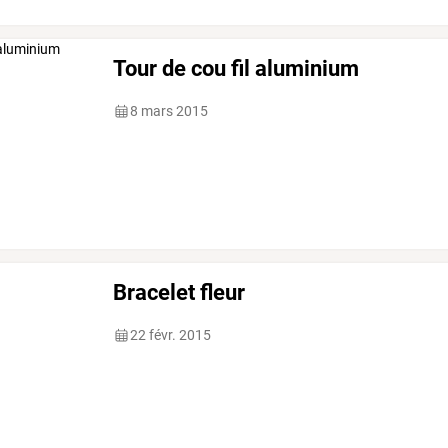
Tour de cou fil aluminium
8 mars 2015
Bracelet fleur
22 févr. 2015