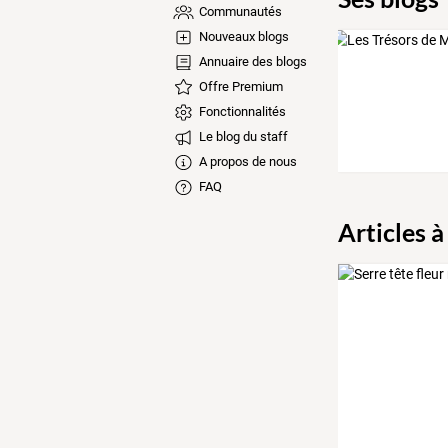
Communautés
Nouveaux blogs
Annuaire des blogs
Offre Premium
Fonctionnalités
Le blog du staff
A propos de nous
FAQ
Articles à