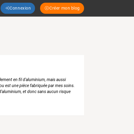
Connexion
Créer mon blog
alement en fil d'aluminium, mais aussi
ou est une pièce fabriquée par mes soins.
l d'aluminium, et donc sans aucun risque