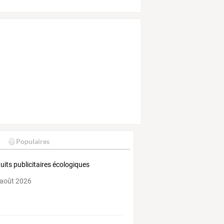
Populaires
uits publicitaires écologiques
 août 2026