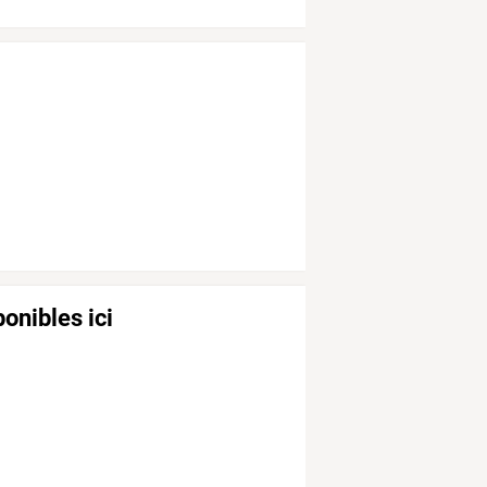
onibles ici