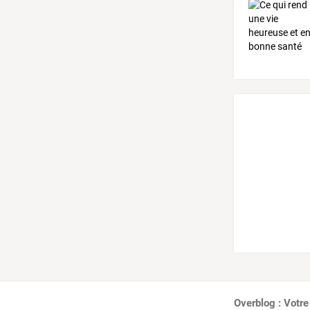
Overblog : Votre