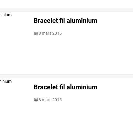
Bracelet fil aluminium
8 mars 2015
Bracelet fil aluminium
8 mars 2015