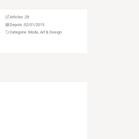
Articles :
28
Depuis :
02/01/2015
Categorie :
Mode, Art & Design