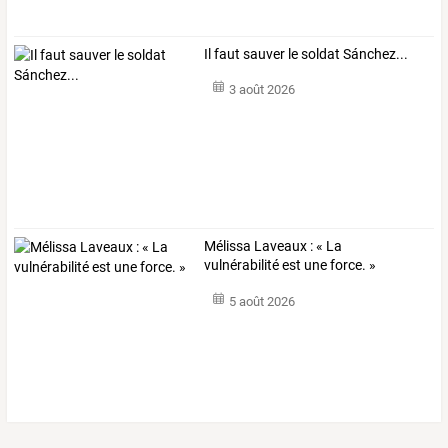
Il faut sauver le soldat Sánchez...
3 août 2026
Mélissa Laveaux : « La
vulnérabilité est une force. »
5 août 2026