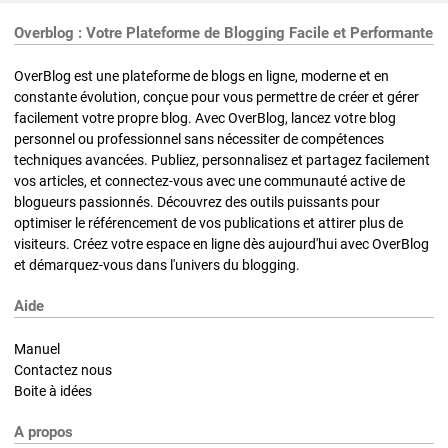
Overblog : Votre Plateforme de Blogging Facile et Performante
OverBlog est une plateforme de blogs en ligne, moderne et en
constante évolution, conçue pour vous permettre de créer et gérer
facilement votre propre blog. Avec OverBlog, lancez votre blog
personnel ou professionnel sans nécessiter de compétences
techniques avancées. Publiez, personnalisez et partagez facilement
vos articles, et connectez-vous avec une communauté active de
blogueurs passionnés. Découvrez des outils puissants pour
optimiser le référencement de vos publications et attirer plus de
visiteurs. Créez votre espace en ligne dès aujourd'hui avec OverBlog
et démarquez-vous dans l'univers du blogging.
Aide
Manuel
Contactez nous
Boite à idées
A propos