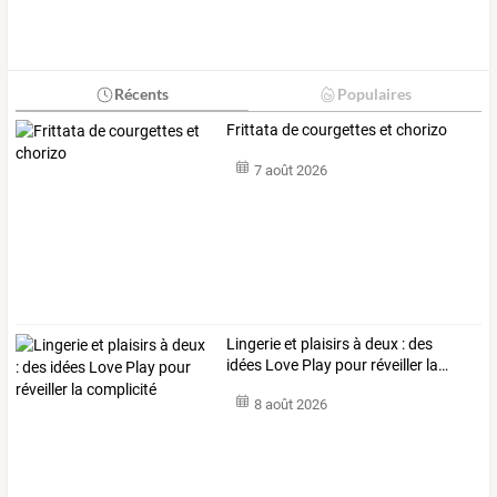
Récents
Populaires
Frittata de courgettes et chorizo
7 août 2026
Lingerie
et
plaisirs
à
deux
:
des
idées
Love
Play
pour
réveiller
la
…
8 août 2026