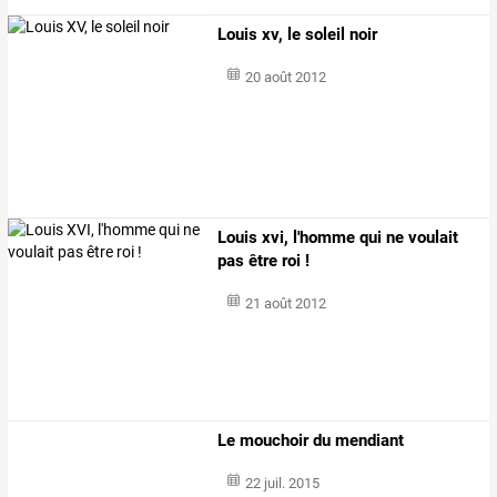
Louis xv, le soleil noir
20 août 2012
Louis xvi, l'homme qui ne voulait
pas être roi !
21 août 2012
Le mouchoir du mendiant
22 juil. 2015