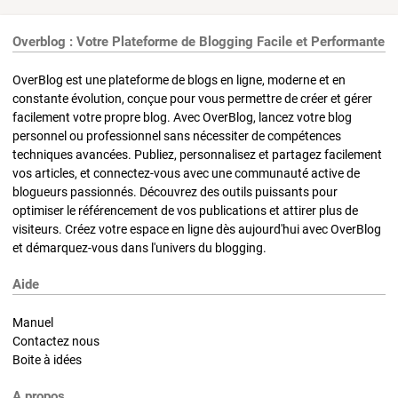
Overblog : Votre Plateforme de Blogging Facile et Performante
OverBlog est une plateforme de blogs en ligne, moderne et en
constante évolution, conçue pour vous permettre de créer et gérer
facilement votre propre blog. Avec OverBlog, lancez votre blog
personnel ou professionnel sans nécessiter de compétences
techniques avancées. Publiez, personnalisez et partagez facilement
vos articles, et connectez-vous avec une communauté active de
blogueurs passionnés. Découvrez des outils puissants pour
optimiser le référencement de vos publications et attirer plus de
visiteurs. Créez votre espace en ligne dès aujourd'hui avec OverBlog
et démarquez-vous dans l'univers du blogging.
Aide
Manuel
Contactez nous
Boite à idées
A propos