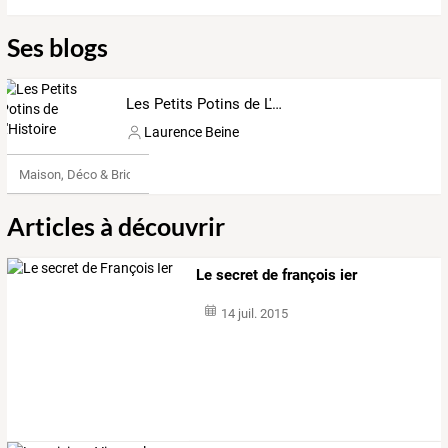
Ses blogs
Les Petits Potins de L'Histoire
Laurence Beine
Maison, Déco & Bricolage
Articles à découvrir
Le secret de françois ier
14 juil. 2015