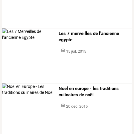
Les 7 merveilles de l’ancienne
egypte
15 juil. 2015
Noël en europe - les traditions
culinaires de noël
20 déc. 2015