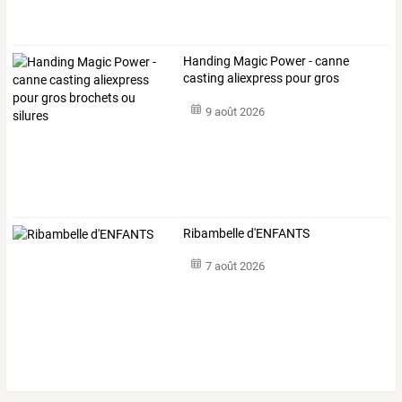
Handing
Magic
Power
-
canne
casting
aliexpress
pour
gros
brochets
ou
…
9 août 2026
Ribambelle d'ENFANTS
7 août 2026