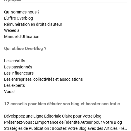
Qui sommes nous ?
L'Offre Overblog
Rémunération en droits d'auteur
Webedia
Manuel d'Utilisation
Qui utilise OverBlog ?
Les créatifs
Les passionnés
Les influenceurs
Les entreprises, collectivités et associations
Les experts
Vous !
12 conseils pour bien débuter son blog et booster son trafic
Développez une Ligne Éditoriale Claire pour Votre Blog
Présentez-vous : L'Importance de l'Identité Auteur pour Votre Blog
Stratégies de Publication : Boostez Votre Blog avec des Articles Fréquents et Exclusifs