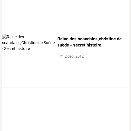
Reine des scandales,christine de
suède - secret histoire
2 déc. 2012