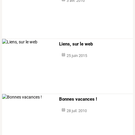
3 avr. 2010
Liens, sur le web
25 juin 2015
Bonnes vacances !
28 juil. 2010