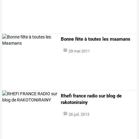
Bonne fête à toutes les maamans
28 mai 2011
Rhefi france radio sur blog de
rakotonirainy
26 juil. 2013