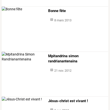
Bonne fête
8 mars 2013
Mpitandrina simon
randrianantenaina
21 nov. 2012
Jésus-christ est vivant !