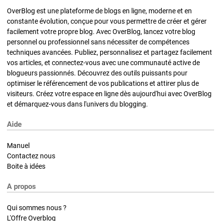
OverBlog est une plateforme de blogs en ligne, moderne et en
constante évolution, conçue pour vous permettre de créer et gérer
facilement votre propre blog. Avec OverBlog, lancez votre blog
personnel ou professionnel sans nécessiter de compétences
techniques avancées. Publiez, personnalisez et partagez facilement
vos articles, et connectez-vous avec une communauté active de
blogueurs passionnés. Découvrez des outils puissants pour
optimiser le référencement de vos publications et attirer plus de
visiteurs. Créez votre espace en ligne dès aujourd'hui avec OverBlog
et démarquez-vous dans l'univers du blogging.
Aide
Manuel
Contactez nous
Boite à idées
A propos
Qui sommes nous ?
L'Offre Overblog