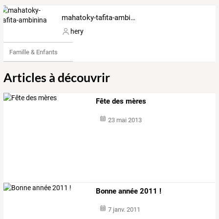
mahatoky-tafita-ambinina
hery
Famille & Enfants
Articles à découvrir
Fête des mères
23 mai 2013
Bonne année 2011 !
7 janv. 2011