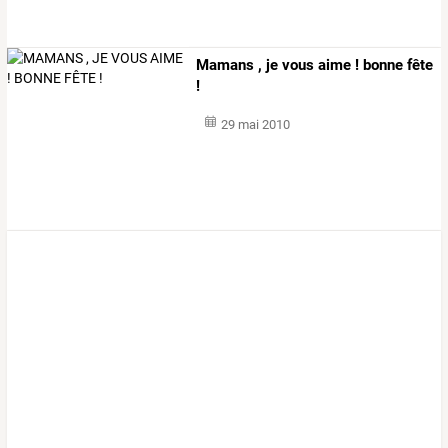
Mamans , je vous aime ! bonne fête
!
29 mai 2010