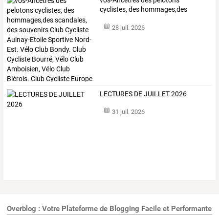
cyclistes,
des
hommages,des
scandales,
des
…
28 juil. 2026
LECTURES DE JUILLET 2026
31 juil. 2026
Overblog : Votre Plateforme de Blogging Facile et Performante