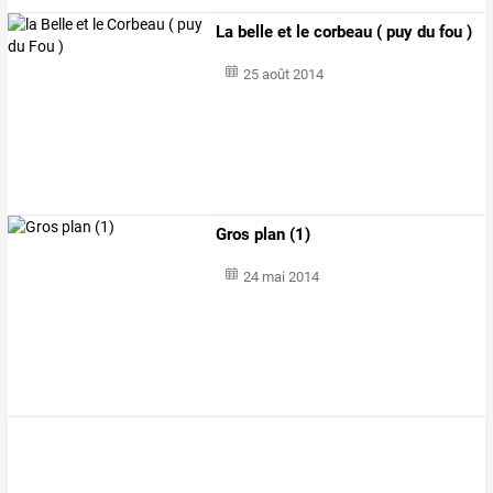
La belle et le corbeau ( puy du fou )
25 août 2014
Gros plan (1)
24 mai 2014