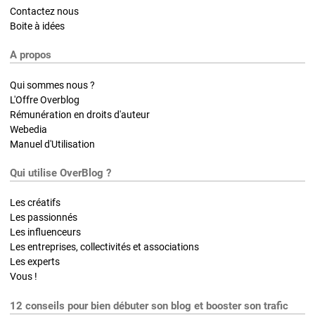
Contactez nous
Boite à idées
A propos
Qui sommes nous ?
L'Offre Overblog
Rémunération en droits d'auteur
Webedia
Manuel d'Utilisation
Qui utilise OverBlog ?
Les créatifs
Les passionnés
Les influenceurs
Les entreprises, collectivités et associations
Les experts
Vous !
12 conseils pour bien débuter son blog et booster son trafic