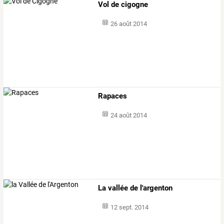
Vol de cigogne
26 août 2014
Rapaces
24 août 2014
La vallée de l'argenton
12 sept. 2014