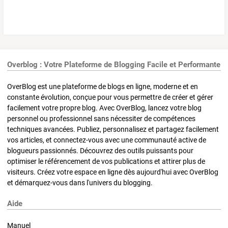
Overblog : Votre Plateforme de Blogging Facile et Performante
OverBlog est une plateforme de blogs en ligne, moderne et en
constante évolution, conçue pour vous permettre de créer et gérer
facilement votre propre blog. Avec OverBlog, lancez votre blog
personnel ou professionnel sans nécessiter de compétences
techniques avancées. Publiez, personnalisez et partagez facilement
vos articles, et connectez-vous avec une communauté active de
blogueurs passionnés. Découvrez des outils puissants pour
optimiser le référencement de vos publications et attirer plus de
visiteurs. Créez votre espace en ligne dès aujourd'hui avec OverBlog
et démarquez-vous dans l'univers du blogging.
Aide
Manuel