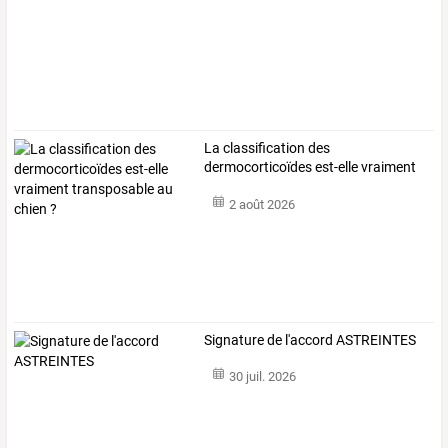
La
classification
des
dermocorticoïdes
est-elle
vraiment
transposable
au
…
2 août 2026
Signature de l'accord ASTREINTES
30 juil. 2026