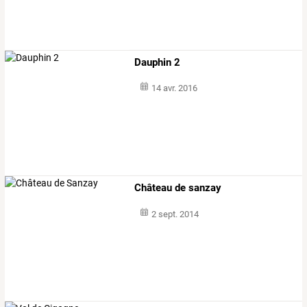
Dauphin 2
14 avr. 2016
Château de sanzay
2 sept. 2014