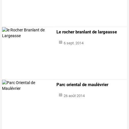
Le rocher branlant de largeasse
6 sept. 2014
Parc oriental de maulévrier
26 août 2014