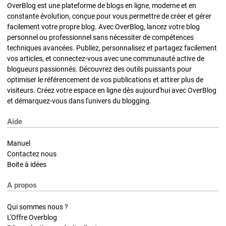
OverBlog est une plateforme de blogs en ligne, moderne et en
constante évolution, conçue pour vous permettre de créer et gérer
facilement votre propre blog. Avec OverBlog, lancez votre blog
personnel ou professionnel sans nécessiter de compétences
techniques avancées. Publiez, personnalisez et partagez facilement
vos articles, et connectez-vous avec une communauté active de
blogueurs passionnés. Découvrez des outils puissants pour
optimiser le référencement de vos publications et attirer plus de
visiteurs. Créez votre espace en ligne dès aujourd'hui avec OverBlog
et démarquez-vous dans l'univers du blogging.
Aide
Manuel
Contactez nous
Boite à idées
A propos
Qui sommes nous ?
L'Offre Overblog