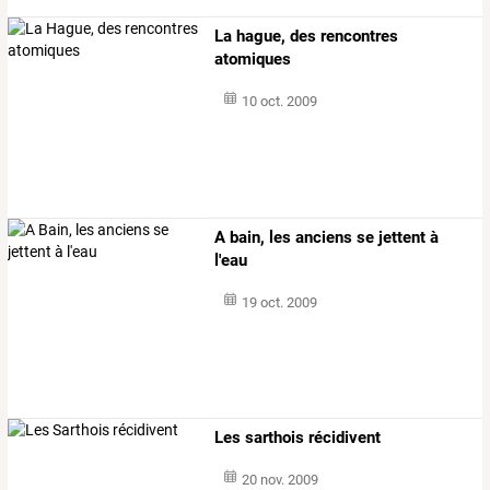
La hague, des rencontres
atomiques
10 oct. 2009
A bain, les anciens se jettent à
l'eau
19 oct. 2009
Les sarthois récidivent
20 nov. 2009