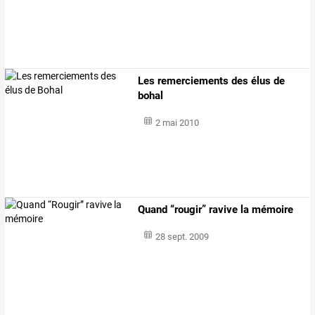
Les remerciements des élus de
bohal
2 mai 2010
Quand “rougir” ravive la mémoire
28 sept. 2009