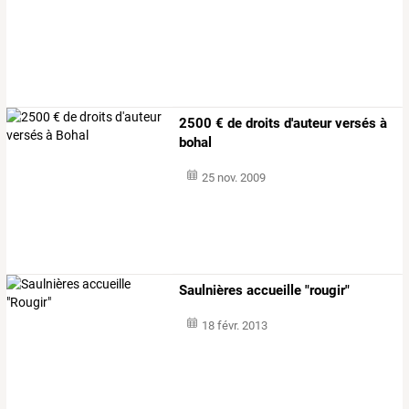
2500 € de droits d'auteur versés à
bohal
25 nov. 2009
Saulnières accueille "rougir"
18 févr. 2013