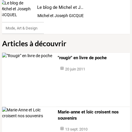
Le blog de Michel et Joseph GICQUEL
Michel et Joseph GICQUEL
Mode, Art & Design
Articles à découvrir
"rougir" en livre de poche
20 juin 2011
Marie-anne et loïc croisent nos
souvenirs
13 sept. 2010