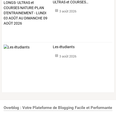
ULTRAS
et
COURSES
…
3 août 2026
Les étudiants
3 août 2026
Overblog : Votre Plateforme de Blogging Facile et Performante