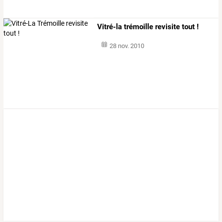
Vitré-la trémoille revisite tout !
28 nov. 2010