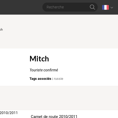
tch
Mitch
Touriste confirmé
Tags associés :
russie
Carnet de route 2010/2011