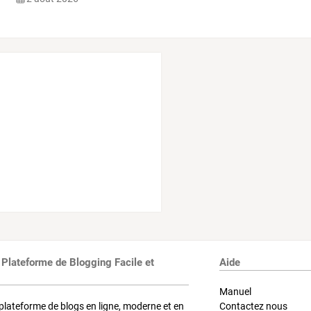
 Plateforme de Blogging Facile et
Aide
Manuel
plateforme de blogs en ligne, moderne et en
Contactez nous