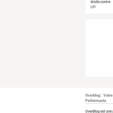
Overblog : Votre
Performante
OverBlog est une 