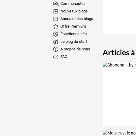
Communautés
Nouveaux blogs
Annuaire des blogs
Offre Premium
Fonctionnalités
Le blog du staff
A propos de nous
Articles à
FAQ