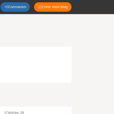
Connexion
Créer mon blog
Articles :
28