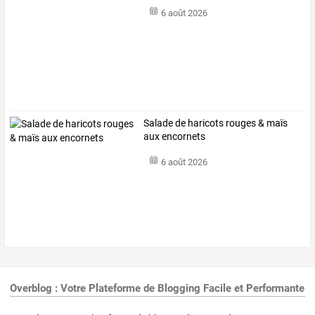
6 août 2026
Salade de haricots rouges & maïs
aux encornets
6 août 2026
Overblog : Votre Plateforme de Blogging Facile et Performante