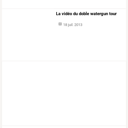
La vidéo du doble watergun tour
18 juil. 2013