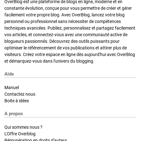
OverBlog est une plateforme de blogs en ligne, moderne et en
constante évolution, conçue pour vous permettre de créer et gérer
facilement votre propre blog. Avec OverBlog, lancez votre blog
personnel ou professionnel sans nécessiter de compétences
techniques avancées. Publiez, personnalisez et partagez facilement
vos articles, et connectez-vous avec une communauté active de
blogueurs passionnés. Découvrez des outils puissants pour
optimiser le référencement de vos publications et attirer plus de
visiteurs. Créez votre espace en ligne dès aujourd'hui avec OverBlog
et démarquez-vous dans l'univers du blogging.
Aide
Manuel
Contactez nous
Boite à idées
A propos
Qui sommes nous ?
L'Offre Overblog
Rémunération en droits d'auteur