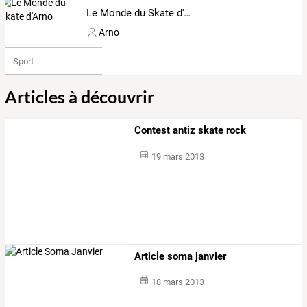
Le Monde du Skate d'Arno
Arno
Sport
Articles à découvrir
Contest antiz skate rock
19 mars 2013
Article soma janvier
18 mars 2013