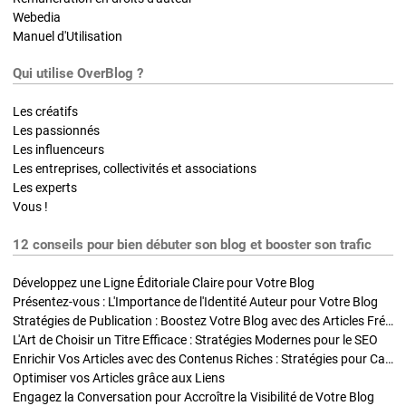
Webedia
Manuel d'Utilisation
Qui utilise OverBlog ?
Les créatifs
Les passionnés
Les influenceurs
Les entreprises, collectivités et associations
Les experts
Vous !
12 conseils pour bien débuter son blog et booster son trafic
Développez une Ligne Éditoriale Claire pour Votre Blog
Présentez-vous : L'Importance de l'Identité Auteur pour Votre Blog
Stratégies de Publication : Boostez Votre Blog avec des Articles Fréquents et Exclusifs
L'Art de Choisir un Titre Efficace : Stratégies Modernes pour le SEO
Enrichir Vos Articles avec des Contenus Riches : Stratégies pour Captiver et Optimiser
Optimiser vos Articles grâce aux Liens
Engagez la Conversation pour Accroître la Visibilité de Votre Blog