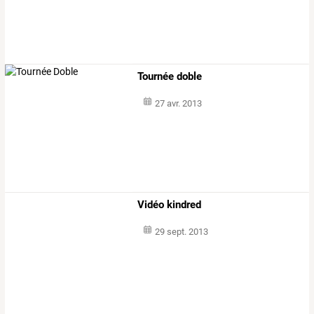
Tournée doble
27 avr. 2013
Vidéo kindred
29 sept. 2013