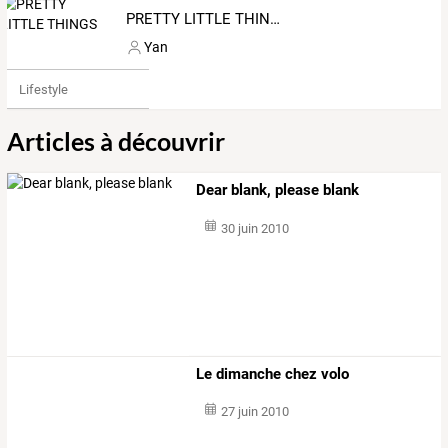
PRETTY LITTLE THINGS
Yan
Lifestyle
Articles à découvrir
Dear blank, please blank
30 juin 2010
Le dimanche chez volo
27 juin 2010