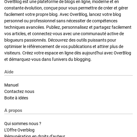
OverBlog est une plateforme de blogs en ligne, moderne et en
constante évolution, conçue pour vous permettre de créer et gérer
facilement votre propre blog. Avec OverBlog, lancez votre blog
personnel ou professionnel sans nécessiter de compétences
techniques avancées. Publiez, personnalisez et partagez facilement
vos articles, et connectez-vous avec une communauté active de
blogueurs passionnés. Découvrez des outils puissants pour
optimiser le référencement de vos publications et attirer plus de
visiteurs. Créez votre espace en ligne dès aujourd'hui avec OverBlog
et démarquez-vous dans l'univers du blogging.
Aide
Manuel
Contactez nous
Boite à idées
A propos
Qui sommes nous ?
L'Offre Overblog
Rémunération en droits d'auteur