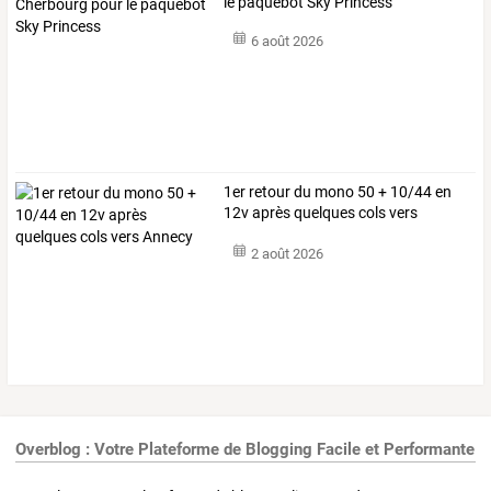
le paquebot Sky Princess
6 août 2026
1er retour du mono 50 + 10/44 en
12v après quelques cols vers
Annecy
2 août 2026
Overblog : Votre Plateforme de Blogging Facile et Performante