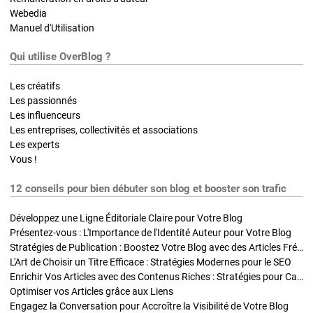
Webedia
Manuel d'Utilisation
Qui utilise OverBlog ?
Les créatifs
Les passionnés
Les influenceurs
Les entreprises, collectivités et associations
Les experts
Vous !
12 conseils pour bien débuter son blog et booster son trafic
Développez une Ligne Éditoriale Claire pour Votre Blog
Présentez-vous : L'Importance de l'Identité Auteur pour Votre Blog
Stratégies de Publication : Boostez Votre Blog avec des Articles Fréquents et Exclusifs
L'Art de Choisir un Titre Efficace : Stratégies Modernes pour le SEO
Enrichir Vos Articles avec des Contenus Riches : Stratégies pour Captiver et Optimiser
Optimiser vos Articles grâce aux Liens
Engagez la Conversation pour Accroître la Visibilité de Votre Blog