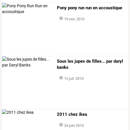
Pony pony run run en accoustique
19 nov. 2010
Sous les jupes de filles... par daryl
banks
12 juil. 2010
2011 chez ikea
24 juin 2010