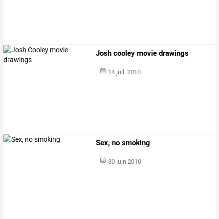
Josh cooley movie drawings
14 juil. 2010
Sex, no smoking
30 juin 2010