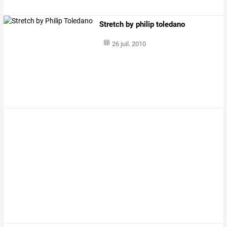
Stretch by philip toledano
26 juil. 2010