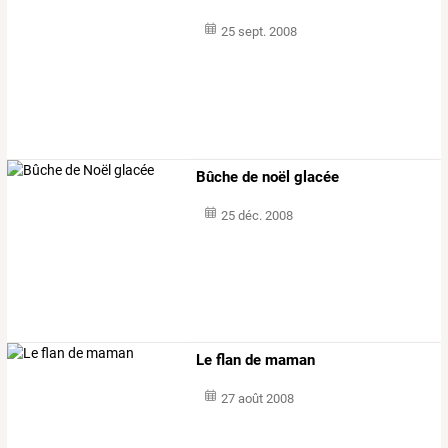
25 sept. 2008
Bûche de noël glacée
25 déc. 2008
Le flan de maman
27 août 2008