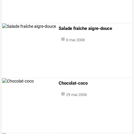
Salade fraîche aigre-douce
8 mai 2008
Chocolat-coco
29 mai 2008