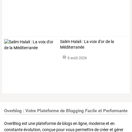
Salim Halali : La voix d'or de la
Méditerranée
8 août 2026
Overblog : Votre Plateforme de Blogging Facile et Performante
OverBlog est une plateforme de blogs en ligne, moderne et en
constante évolution, conçue pour vous permettre de créer et gérer