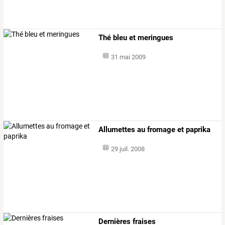
Thé bleu et meringues
31 mai 2009
Allumettes au fromage et paprika
29 juil. 2008
Dernières fraises