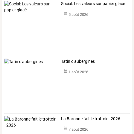
Social: Les valeurs sur papier glacé
5 août 2026
Tatin d'aubergines
1 août 2026
La Baronne fait le trottoir - 2026
7 août 2026