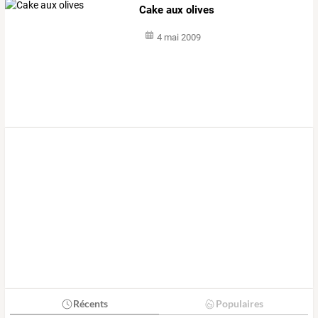
Cake aux olives
4 mai 2009
Récents
Populaires