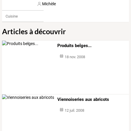
Michèle
Cuisine
Articles à découvrir
Produits belges...
18 nov. 2008
Viennoiseries aux abricots
12 juil. 2008