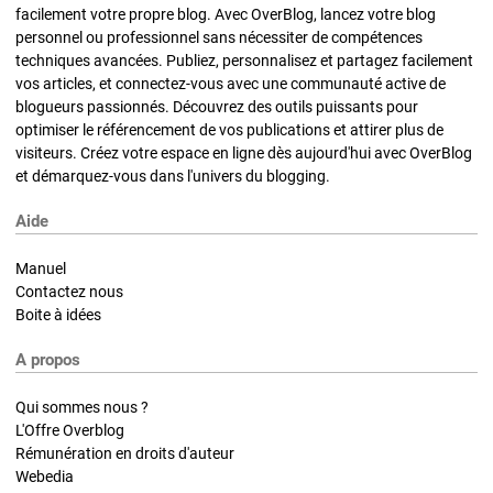
facilement votre propre blog. Avec OverBlog, lancez votre blog
personnel ou professionnel sans nécessiter de compétences
techniques avancées. Publiez, personnalisez et partagez facilement
vos articles, et connectez-vous avec une communauté active de
blogueurs passionnés. Découvrez des outils puissants pour
optimiser le référencement de vos publications et attirer plus de
visiteurs. Créez votre espace en ligne dès aujourd'hui avec OverBlog
et démarquez-vous dans l'univers du blogging.
Aide
Manuel
Contactez nous
Boite à idées
A propos
Qui sommes nous ?
L'Offre Overblog
Rémunération en droits d'auteur
Webedia