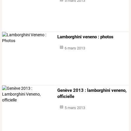
5 mars 2013
Lamborghini veneno : photos
6 mars 2013
Genève 2013 : lamborghini veneno,
officielle
5 mars 2013