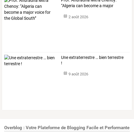
“Algeria
can
become
a
major
voice
…
2 août 2026
Une extraterrestre … bien terrestre
!
9 août 2026
Overblog : Votre Plateforme de Blogging Facile et Performante