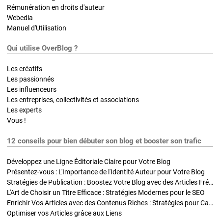
Rémunération en droits d'auteur
Webedia
Manuel d'Utilisation
Qui utilise OverBlog ?
Les créatifs
Les passionnés
Les influenceurs
Les entreprises, collectivités et associations
Les experts
Vous !
12 conseils pour bien débuter son blog et booster son trafic
Développez une Ligne Éditoriale Claire pour Votre Blog
Présentez-vous : L'Importance de l'Identité Auteur pour Votre Blog
Stratégies de Publication : Boostez Votre Blog avec des Articles Fréquents et Exclusifs
L'Art de Choisir un Titre Efficace : Stratégies Modernes pour le SEO
Enrichir Vos Articles avec des Contenus Riches : Stratégies pour Captiver et Optimiser
Optimiser vos Articles grâce aux Liens