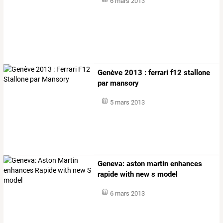
6 mars 2013
Genève 2013 : ferrari f12 stallone
par mansory
5 mars 2013
Geneva: aston martin enhances
rapide with new s model
6 mars 2013