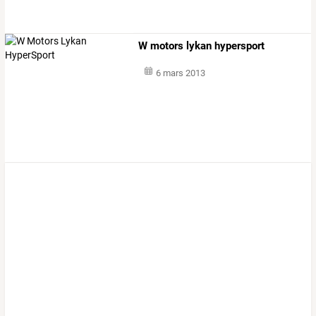
W motors lykan hypersport
6 mars 2013