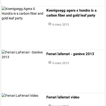
Koenigsegg agera s hundra is a
carbon fiber and gold leaf party
6 mars 2013
Ferrari laferrari - genève 2013
6 mars 2013
Ferrari laferrari video