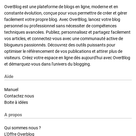
OverBlog est une plateforme de blogs en ligne, moderne et en
constante évolution, conçue pour vous permettre de créer et gérer
facilement votre propre blog. Avec OverBlog, lancez votre blog
personnel ou professionnel sans nécessiter de compétences
techniques avancées. Publiez, personnalisez et partagez facilement
vos articles, et connectez-vous avec une communauté active de
blogueurs passionnés. Découvrez des outils puissants pour
optimiser le référencement de vos publications et attirer plus de
visiteurs. Créez votre espace en ligne dès aujourd'hui avec OverBlog
et démarquez-vous dans l'univers du blogging.
Aide
Manuel
Contactez nous
Boite à idées
A propos
Qui sommes nous ?
L'Offre Overblog