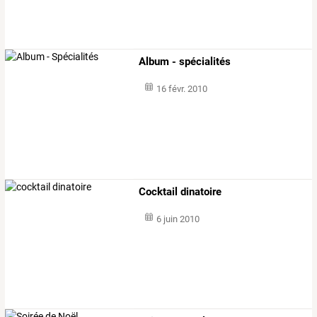
Album - spécialités
16 févr. 2010
Cocktail dinatoire
6 juin 2010