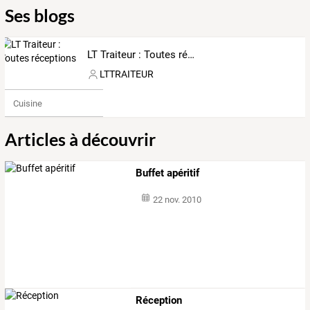
Ses blogs
LT Traiteur : Toutes réceptions
LTTRAITEUR
Cuisine
Articles à découvrir
Buffet apéritif
22 nov. 2010
Réception