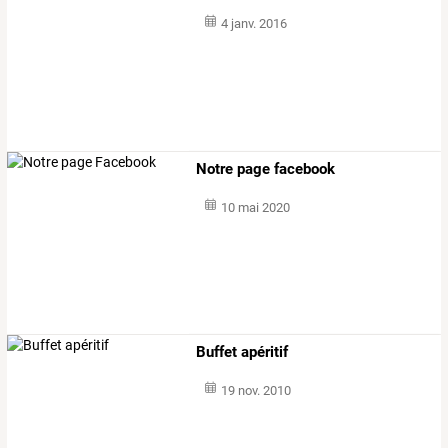
4 janv. 2016
Notre page facebook
10 mai 2020
Buffet apéritif
19 nov. 2010