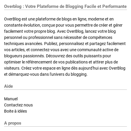
Overblog : Votre Plateforme de Blogging Facile et Performante
OverBlog est une plateforme de blogs en ligne, moderne et en
constante évolution, conçue pour vous permettre de créer et gérer
facilement votre propre blog. Avec OverBlog, lancez votre blog
personnel ou professionnel sans nécessiter de compétences
techniques avancées. Publiez, personnalisez et partagez facilement
vos articles, et connectez-vous avec une communauté active de
blogueurs passionnés. Découvrez des outils puissants pour
optimiser le référencement de vos publications et attirer plus de
visiteurs. Créez votre espace en ligne dès aujourd'hui avec OverBlog
et démarquez-vous dans l'univers du blogging.
Aide
Manuel
Contactez nous
Boite à idées
A propos