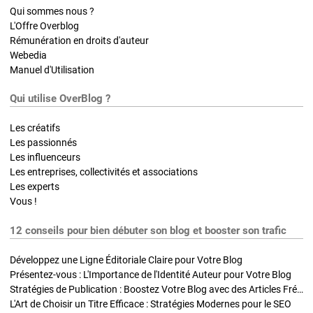
Qui sommes nous ?
L'Offre Overblog
Rémunération en droits d'auteur
Webedia
Manuel d'Utilisation
Qui utilise OverBlog ?
Les créatifs
Les passionnés
Les influenceurs
Les entreprises, collectivités et associations
Les experts
Vous !
12 conseils pour bien débuter son blog et booster son trafic
Développez une Ligne Éditoriale Claire pour Votre Blog
Présentez-vous : L'Importance de l'Identité Auteur pour Votre Blog
Stratégies de Publication : Boostez Votre Blog avec des Articles Fréquents et Exclusifs
L'Art de Choisir un Titre Efficace : Stratégies Modernes pour le SEO