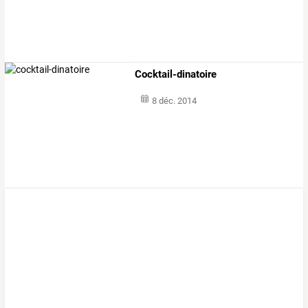
Cocktail-dinatoire
8 déc. 2014