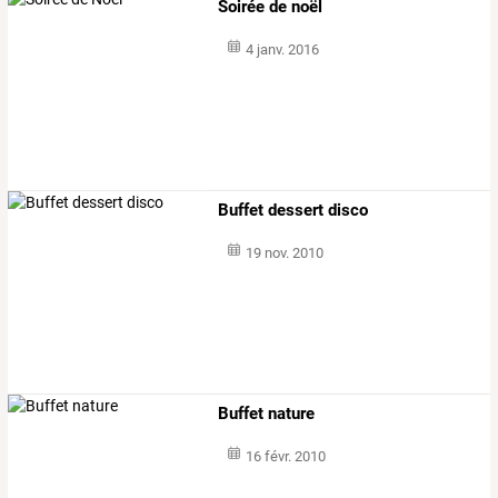
Soirée de noël
4 janv. 2016
Buffet dessert disco
19 nov. 2010
Buffet nature
16 févr. 2010