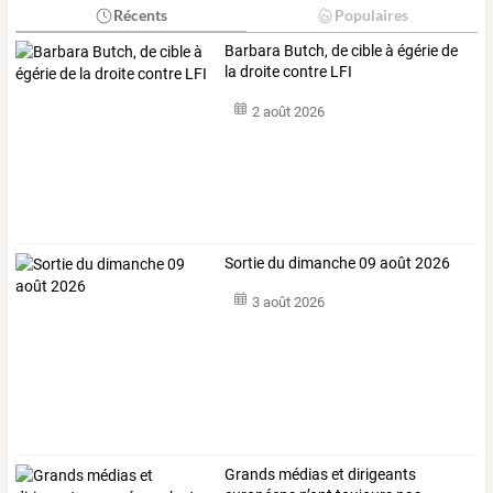
Récents
Populaires
Barbara Butch, de cible à égérie de
la droite contre LFI
2 août 2026
Sortie du dimanche 09 août 2026
3 août 2026
Grands
médias
et
dirigeants