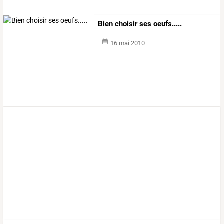
Bien choisir ses oeufs.....
16 mai 2010