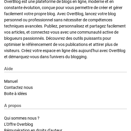
OverBlog est une plateforme de blogs en ligne, moderne et en
constante évolution, conçue pour vous permettre de créer et gérer
facilement votre propre blog. Avec OverBlog, lancez votre blog
personnel ou professionnel sans nécessiter de compétences
techniques avancées. Publiez, personnalisez et partagez facilement
vos articles, et connectez-vous avec une communauté active de
blogueurs passionnés. Découvrez des outils puissants pour
optimiser le référencement de vos publications et attirer plus de
visiteurs. Créez votre espace en ligne dès aujourd'hui avec OverBlog
et démarquez-vous dans l'univers du blogging.
Aide
Manuel
Contactez nous
Boite à idées
A propos
Qui sommes nous ?
L'Offre Overblog
Rémunération en droits d'auteur