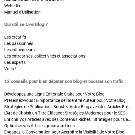
Webedia
Manuel d'Utilisation
Qui utilise OverBlog ?
Les créatifs
Les passionnés
Les influenceurs
Les entreprises, collectivités et associations
Les experts
Vous !
12 conseils pour bien débuter son blog et booster son trafic
Développez une Ligne Éditoriale Claire pour Votre Blog
Présentez-vous : L'Importance de l'Identité Auteur pour Votre Blog
Stratégies de Publication : Boostez Votre Blog avec des Articles Fréquents et Exclusifs
L'Art de Choisir un Titre Efficace : Stratégies Modernes pour le SEO
Enrichir Vos Articles avec des Contenus Riches : Stratégies pour Captiver et Optimiser
Optimiser vos Articles grâce aux Liens
Engagez la Conversation pour Accroître la Visibilité de Votre Blog