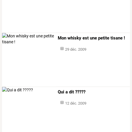
Mon whisky est une petite tisane !
29 déc. 2009
Qui a dit ?????
12 déc. 2009