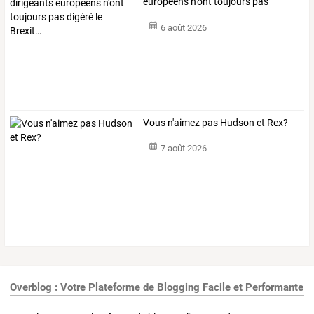
européens
n’ont
toujours
pas
digéré
…
6 août 2026
Vous n'aimez pas Hudson et Rex?
7 août 2026
Overblog : Votre Plateforme de Blogging Facile et Performante