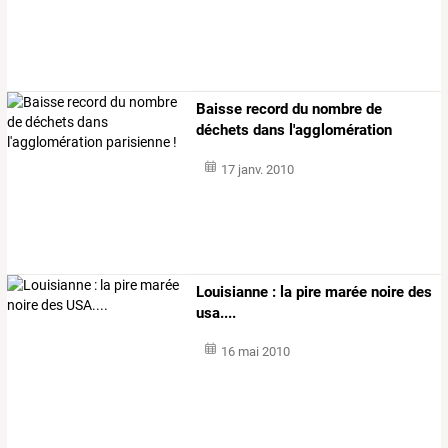
Baisse record du nombre de
déchets dans l'agglomération
parisienne !
17 janv. 2010
Louisianne : la pire marée noire des
usa....
16 mai 2010