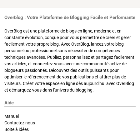
Overblog : Votre Plateforme de Blogging Facile et Performante
OverBlog est une plateforme de blogs en ligne, moderne et en
constante évolution, conçue pour vous permettre de créer et gérer
facilement votre propre blog. Avec OverBlog, lancez votre blog
personnel ou professionnel sans nécessiter de compétences
techniques avancées. Publiez, personnalisez et partagez facilement
vos articles, et connectez-vous avec une communauté active de
blogueurs passionnés. Découvrez des outils puissants pour
optimiser le référencement de vos publications et attirer plus de
visiteurs. Créez votre espace en ligne dès aujourd'hui avec OverBlog
et démarquez-vous dans l'univers du blogging.
Aide
Manuel
Contactez nous
Boite à idées