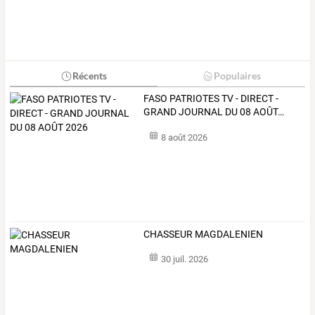
Récents
Populaires
FASO
PATRIOTES
TV
-
DIRECT
-
GRAND
JOURNAL
DU
08
AOÛT
…
8 août 2026
CHASSEUR MAGDALENIEN
30 juil. 2026