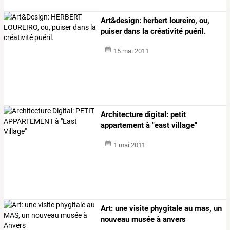
Art&design: herbert loureiro, ou,
puiser dans la créativité puéril.
15 mai 2011
Architecture digital: petit
appartement à "east village"
1 mai 2011
Art: une visite phygitale au mas, un
nouveau musée à anvers