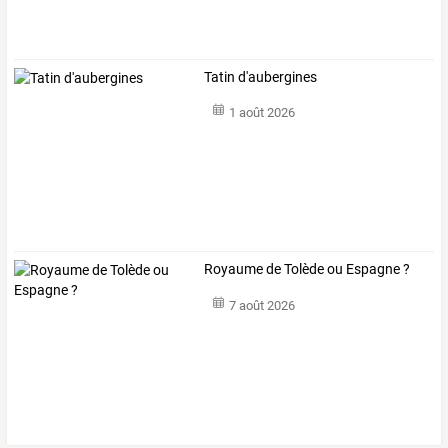
Tatin d'aubergines
1 août 2026
Royaume de Tolède ou Espagne ?
7 août 2026