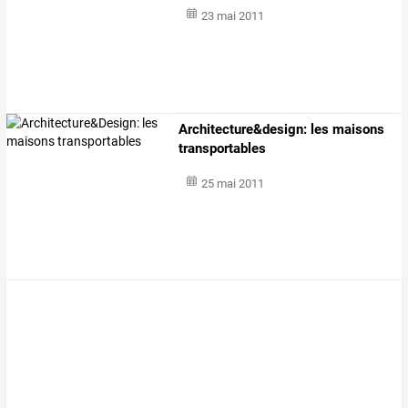
23 mai 2011
Architecture&design: les maisons
transportables
25 mai 2011