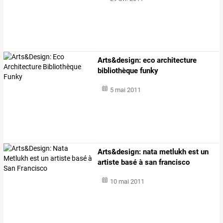
Arts&design: eco architecture
bibliothèque funky
5 mai 2011
Arts&design: nata metlukh est un
artiste basé à san francisco
10 mai 2011