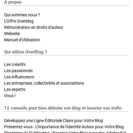
A propos
Qui sommes nous ?
L'Offre Overblog
Rémunération en droits d'auteur
Webedia
Manuel d'Utilisation
Qui utilise OverBlog ?
Les créatifs
Les passionnés
Les influenceurs
Les entreprises, collectivités et associations
Les experts
Vous !
12 conseils pour bien débuter son blog et booster son trafic
Développez une Ligne Éditoriale Claire pour Votre Blog
Présentez-vous : L'Importance de l'Identité Auteur pour Votre Blog