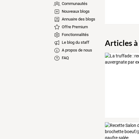
Communautés
Nouveaux blogs
Annuaire des blogs
Offre Premium
Fonctionnalités
Articles à
Le blog du staff
A propos de nous
FAQ