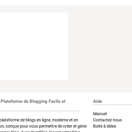
 Plateforme de Blogging Facile et
Aide
Manuel
plateforme de blogs en ligne, moderne et en
Contactez nous
on, conçue pour vous permettre de créer et gérer
Boite à idées