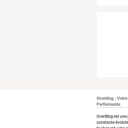
Overblog : Votre
Performante
OverBlog est une 
constante évoluti