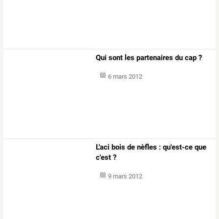
Qui sont les partenaires du cap ?
6 mars 2012
L'aci bois de nèfles : qu'est-ce que
c'est ?
9 mars 2012