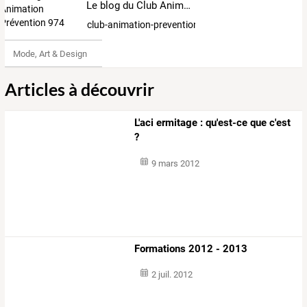
Le blog du Club Animation Prévention 974
club-animation-prevention
Mode, Art & Design
Articles à découvrir
L'aci ermitage : qu'est-ce que c'est
?
9 mars 2012
Formations 2012 - 2013
2 juil. 2012