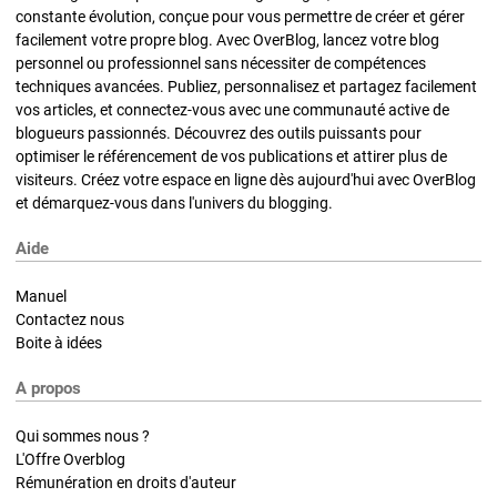
constante évolution, conçue pour vous permettre de créer et gérer
facilement votre propre blog. Avec OverBlog, lancez votre blog
personnel ou professionnel sans nécessiter de compétences
techniques avancées. Publiez, personnalisez et partagez facilement
vos articles, et connectez-vous avec une communauté active de
blogueurs passionnés. Découvrez des outils puissants pour
optimiser le référencement de vos publications et attirer plus de
visiteurs. Créez votre espace en ligne dès aujourd'hui avec OverBlog
et démarquez-vous dans l'univers du blogging.
Aide
Manuel
Contactez nous
Boite à idées
A propos
Qui sommes nous ?
L'Offre Overblog
Rémunération en droits d'auteur