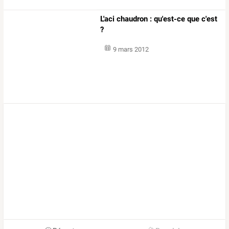
L'aci chaudron : qu'est-ce que c'est
?
9 mars 2012