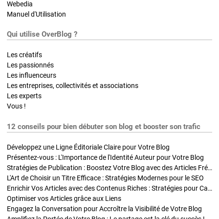
Webedia
Manuel d'Utilisation
Qui utilise OverBlog ?
Les créatifs
Les passionnés
Les influenceurs
Les entreprises, collectivités et associations
Les experts
Vous !
12 conseils pour bien débuter son blog et booster son trafic
Développez une Ligne Éditoriale Claire pour Votre Blog
Présentez-vous : L'Importance de l'Identité Auteur pour Votre Blog
Stratégies de Publication : Boostez Votre Blog avec des Articles Fréquents et Exclusifs
L'Art de Choisir un Titre Efficace : Stratégies Modernes pour le SEO
Enrichir Vos Articles avec des Contenus Riches : Stratégies pour Captiver et Optimiser
Optimiser vos Articles grâce aux Liens
Engagez la Conversation pour Accroître la Visibilité de Votre Blog