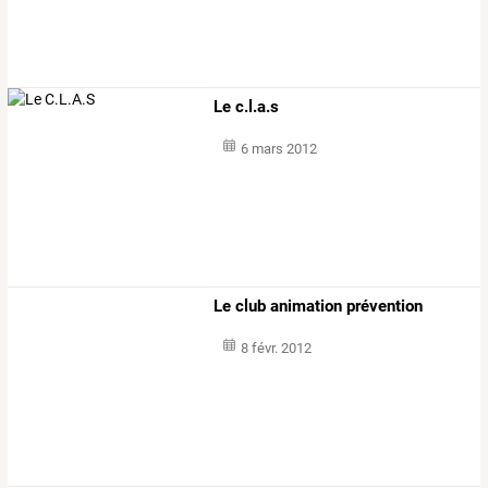
Le c.l.a.s
6 mars 2012
Le club animation prévention
8 févr. 2012