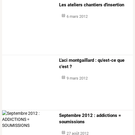
Les ateliers chantiers d'insertion
6 mars 2012
L'aci montgaillard : qu'est-ce que
c'est ?
9 mars 2012
Septembre 2012 : addictions =
soumissions
27 août 2012