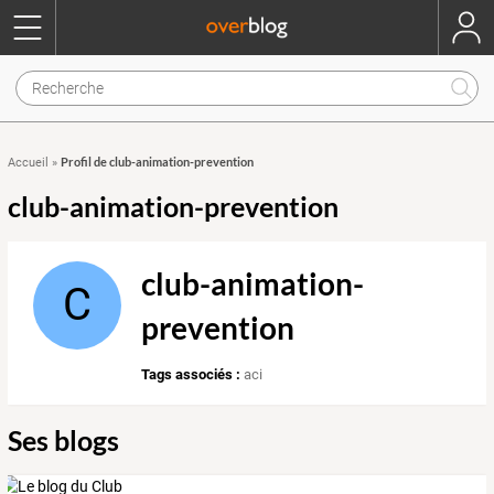
Profil de club-animation-prevention
Accueil
»
club-animation-prevention
club-animation-
C
prevention
Tags associés :
aci
Ses blogs