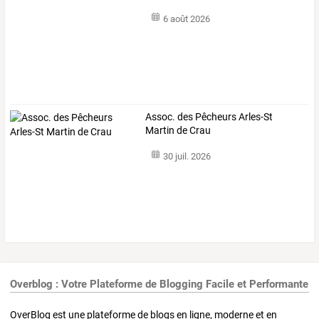
6 août 2026
Assoc. des Pêcheurs Arles-St
Martin de Crau
30 juil. 2026
Overblog : Votre Plateforme de Blogging Facile et Performante
OverBlog est une plateforme de blogs en ligne, moderne et en