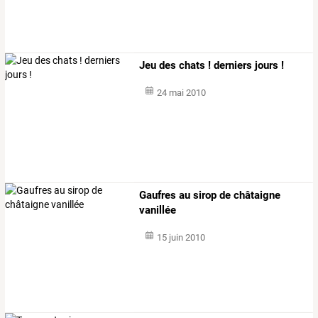
Jeu des chats ! derniers jours !
24 mai 2010
Gaufres au sirop de châtaigne
vanillée
15 juin 2010