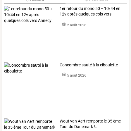
1er retour du mono 50 + 10/44 en
12v après quelques cols vers
Annecy
2 août 2026
Concombre sauté à la ciboulette
5 août 2026
Wout van Aert remporte le 35 ème
Tour du Danemark !...