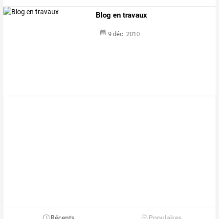
Blog en travaux
9 déc. 2010
Récents
Populaires