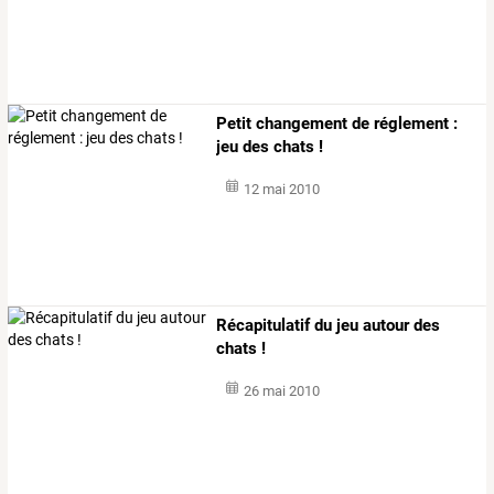
Petit changement de réglement :
jeu des chats !
12 mai 2010
Récapitulatif du jeu autour des
chats !
26 mai 2010