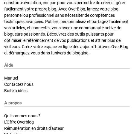
constante évolution, conçue pour vous permettre de créer et gérer
facilement votre propre blog. Avec OverBlog, lancez votre blog
personnel ou professionnel sans nécessiter de compétences
techniques avancées. Publiez, personnalisez et partagez facilement
vos articles, et connectez-vous avec une communauté active de
blogueurs passionnés. Découvrez des outils puissants pour
optimiser le référencement de vos publications et attirer plus de
visiteurs. Créez votre espace en ligne dès aujourd'hui avec OverBlog
et démarquez-vous dans l'univers du blogging.
Aide
Manuel
Contactez nous
Boite à idées
A propos
Qui sommes nous ?
L'Offre Overblog
Rémunération en droits d'auteur