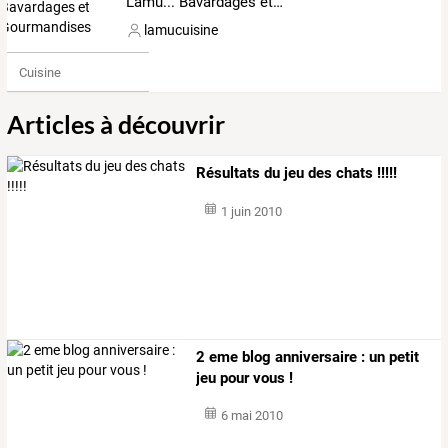
Lamu... Bavardages et Gourmandises
lamucuisine
Cuisine
Articles à découvrir
Résultats du jeu des chats !!!!!
1 juin 2010
2 eme blog anniversaire : un petit
jeu pour vous !
6 mai 2010