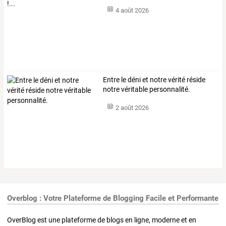
4 août 2026
Entre le déni et notre vérité réside
notre véritable personnalité.
2 août 2026
Overblog : Votre Plateforme de Blogging Facile et Performante
OverBlog est une plateforme de blogs en ligne, moderne et en