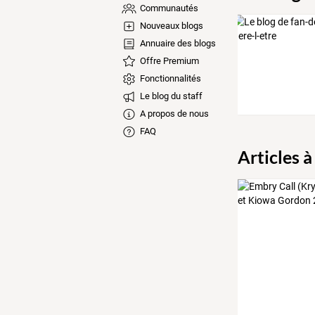
Communautés
Nouveaux blogs
Annuaire des blogs
Offre Premium
Fonctionnalités
Le blog du staff
A propos de nous
FAQ
Articles à