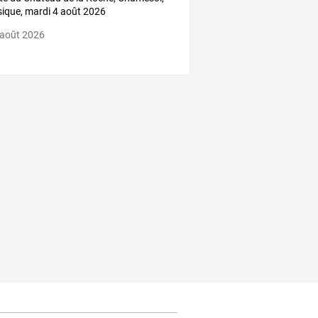
sique, mardi 4 août 2026
 août 2026