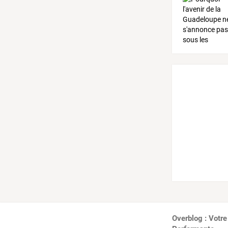
Overblog : Votre