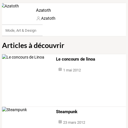
Azatoth
Azatoth
Mode, Art & Design
Articles à découvrir
Le concours de linoa
1 mai 2012
Steampunk
23 mars 2012