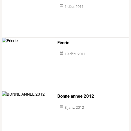
1 déc. 2011
Féerie
19 déc. 2011
Bonne annee 2012
3 janv. 2012