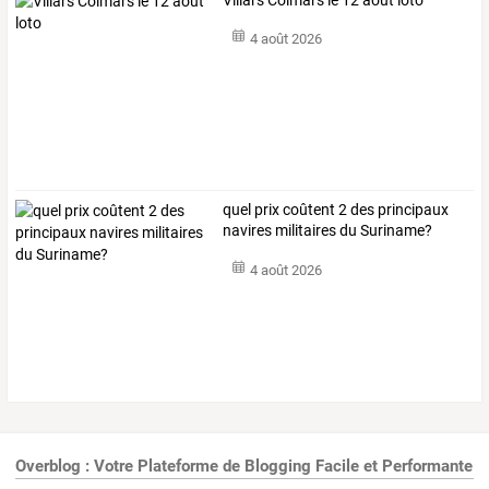
4 août 2026
quel prix coûtent 2 des principaux
navires militaires du Suriname?
4 août 2026
Overblog : Votre Plateforme de Blogging Facile et Performante