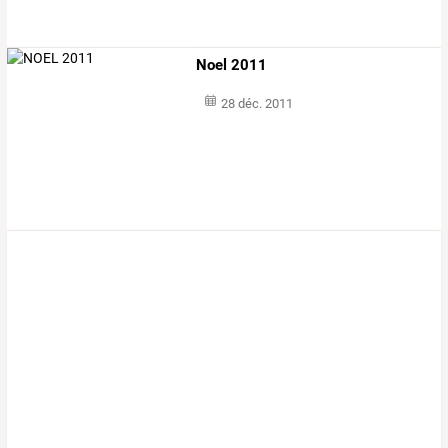
Noel 2011
28 déc. 2011