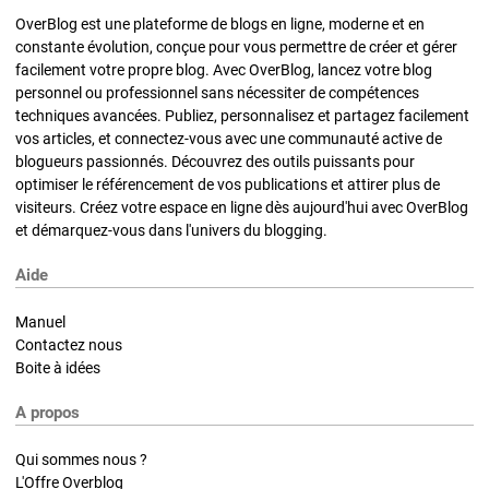
OverBlog est une plateforme de blogs en ligne, moderne et en
constante évolution, conçue pour vous permettre de créer et gérer
facilement votre propre blog. Avec OverBlog, lancez votre blog
personnel ou professionnel sans nécessiter de compétences
techniques avancées. Publiez, personnalisez et partagez facilement
vos articles, et connectez-vous avec une communauté active de
blogueurs passionnés. Découvrez des outils puissants pour
optimiser le référencement de vos publications et attirer plus de
visiteurs. Créez votre espace en ligne dès aujourd'hui avec OverBlog
et démarquez-vous dans l'univers du blogging.
Aide
Manuel
Contactez nous
Boite à idées
A propos
Qui sommes nous ?
L'Offre Overblog