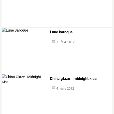
Lune baroque
11 févr. 2012
China glaze - midnight kiss
4 mars 2012