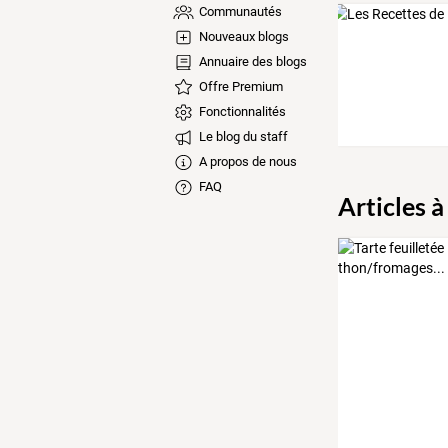
Communautés
Nouveaux blogs
Annuaire des blogs
Offre Premium
Fonctionnalités
Le blog du staff
A propos de nous
FAQ
Articles à