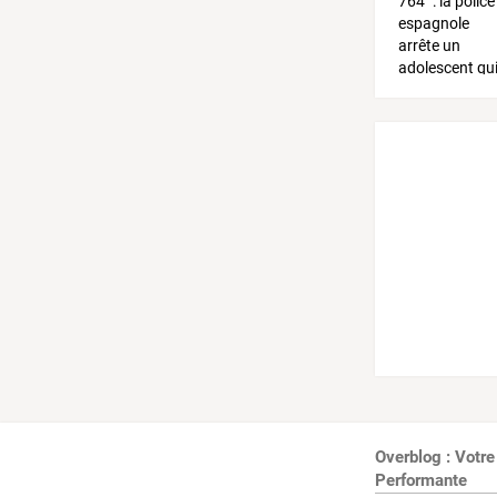
Overblog : Votre
Performante