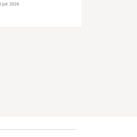
 juil. 2026