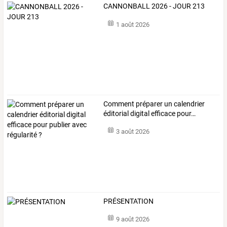
CANNONBALL 2026 - JOUR 213
1 août 2026
Comment
préparer
un
calendrier
éditorial
digital
efficace
pour
…
3 août 2026
PRÉSENTATION
9 août 2026