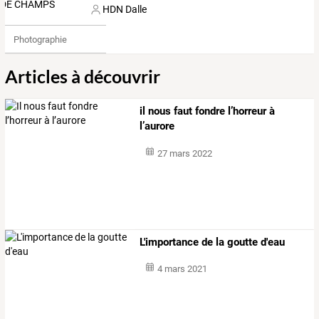
HDN Dalle
Photographie
Articles à découvrir
il nous faut fondre l’horreur à
l’aurore
27 mars 2022
L'importance de la goutte d'eau
4 mars 2021