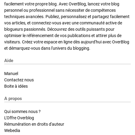
facilement votre propre blog. Avec OverBlog, lancez votre blog
personnel ou professionnel sans nécessiter de compétences
techniques avancées. Publiez, personnalisez et partagez facilement
vos articles, et connectez-vous avec une communauté active de
blogueurs passionnés. Découvrez des outils puissants pour
optimiser le référencement de vos publications et attirer plus de
visiteurs. Créez votre espace en ligne dès aujourd'hui avec OverBlog
et démarquez-vous dans l'univers du blogging.
Aide
Manuel
Contactez nous
Boite à idées
A propos
Qui sommes nous ?
L'Offre Overblog
Rémunération en droits d'auteur
Webedia