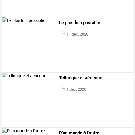
Le plus loin possible
11 déc. 2020
Tellurique et aérienne
1 déc. 2020
D'un monde à l'autre