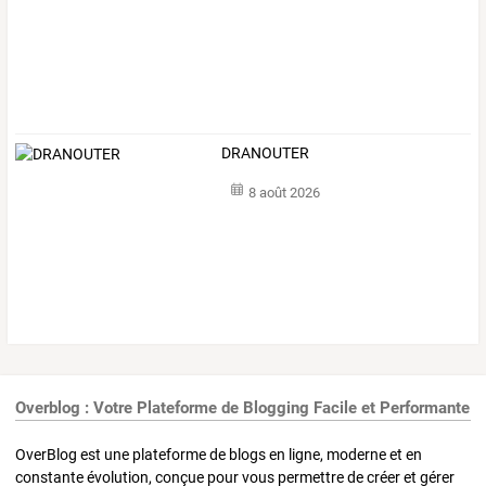
DRANOUTER
8 août 2026
Overblog : Votre Plateforme de Blogging Facile et Performante
OverBlog est une plateforme de blogs en ligne, moderne et en
constante évolution, conçue pour vous permettre de créer et gérer