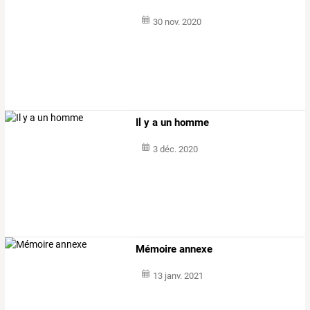
30 nov. 2020
Il y a un homme
3 déc. 2020
Mémoire annexe
13 janv. 2021