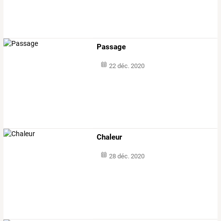
Passage
22 déc. 2020
Chaleur
28 déc. 2020