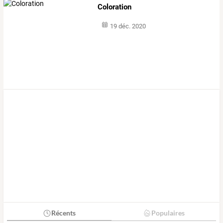
Coloration
19 déc. 2020
Récents
Populaires