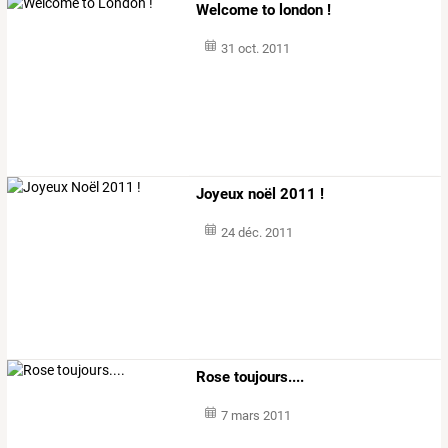
Welcome to london !
31 oct. 2011
Joyeux noël 2011 !
24 déc. 2011
Rose toujours....
7 mars 2011