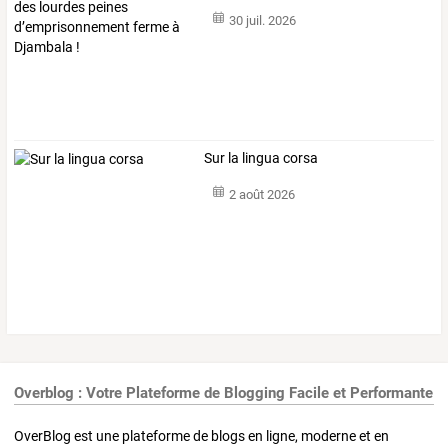
30 juil. 2026
Sur la lingua corsa
2 août 2026
Overblog : Votre Plateforme de Blogging Facile et Performante
OverBlog est une plateforme de blogs en ligne, moderne et en