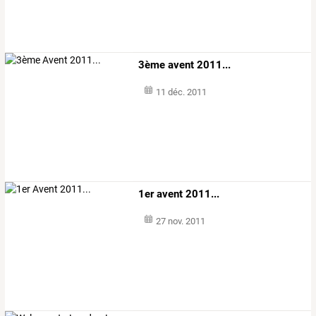
3ème avent 2011...
11 déc. 2011
1er avent 2011...
27 nov. 2011