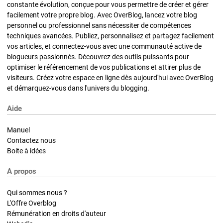
constante évolution, conçue pour vous permettre de créer et gérer
facilement votre propre blog. Avec OverBlog, lancez votre blog
personnel ou professionnel sans nécessiter de compétences
techniques avancées. Publiez, personnalisez et partagez facilement
vos articles, et connectez-vous avec une communauté active de
blogueurs passionnés. Découvrez des outils puissants pour
optimiser le référencement de vos publications et attirer plus de
visiteurs. Créez votre espace en ligne dès aujourd'hui avec OverBlog
et démarquez-vous dans l'univers du blogging.
Aide
Manuel
Contactez nous
Boite à idées
A propos
Qui sommes nous ?
L'Offre Overblog
Rémunération en droits d'auteur