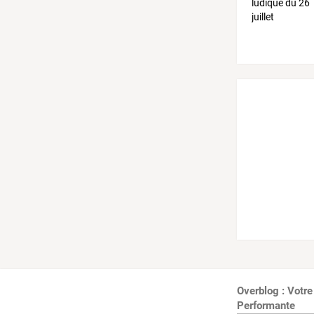
Overblog : Votre
Performante