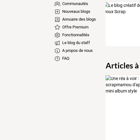
Communautés
Nouveaux blogs
Annuaire des blogs
Offre Premium
Fonctionnalités
Le blog du staff
A propos de nous
FAQ
Articles à