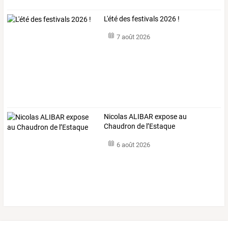
L'été des festivals 2026 !
7 août 2026
Nicolas ALIBAR expose au
Chaudron de l’Estaque
6 août 2026