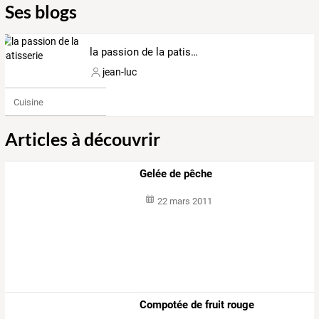
Ses blogs
la passion de la patisserie
jean-luc
Cuisine
Articles à découvrir
Gelée de pêche
22 mars 2011
Compotée de fruit rouge