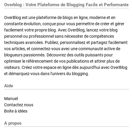
Overblog : Votre Plateforme de Blogging Facile et Performante
OverBlog est une plateforme de blogs en ligne, moderne et en
constante évolution, conçue pour vous permettre de créer et gérer
facilement votre propre blog. Avec OverBlog, lancez votre blog
personnel ou professionnel sans nécessiter de compétences
techniques avancées. Publiez, personnalisez et partagez facilement
vos articles, et connectez-vous avec une communauté active de
blogueurs passionnés. Découvrez des outils puissants pour
optimiser le référencement de vos publications et attirer plus de
visiteurs. Créez votre espace en ligne dès aujourd'hui avec OverBlog
et démarquez-vous dans l'univers du blogging.
Aide
Manuel
Contactez nous
Boite à idées
A propos