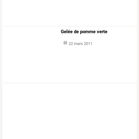
Gelée de pomme verte
22 mars 2011