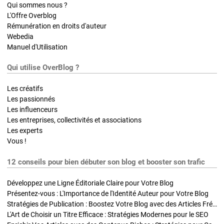
Qui sommes nous ?
L'Offre Overblog
Rémunération en droits d'auteur
Webedia
Manuel d'Utilisation
Qui utilise OverBlog ?
Les créatifs
Les passionnés
Les influenceurs
Les entreprises, collectivités et associations
Les experts
Vous !
12 conseils pour bien débuter son blog et booster son trafic
Développez une Ligne Éditoriale Claire pour Votre Blog
Présentez-vous : L'Importance de l'Identité Auteur pour Votre Blog
Stratégies de Publication : Boostez Votre Blog avec des Articles Fréquents et Exclusifs
L'Art de Choisir un Titre Efficace : Stratégies Modernes pour le SEO