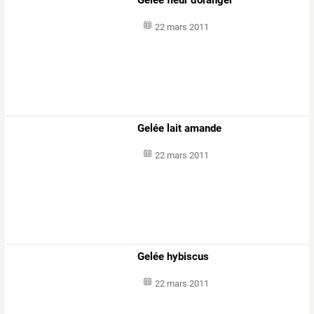
22 mars 2011
Gelée lait amande
22 mars 2011
Gelée hybiscus
22 mars 2011