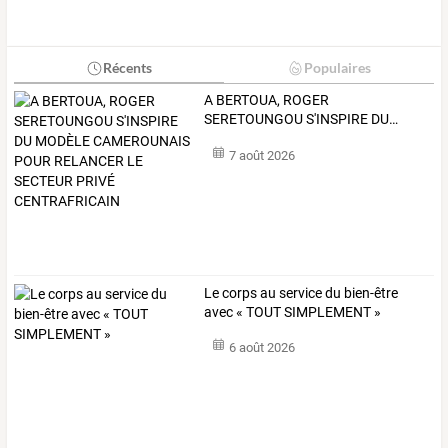
Récents
Populaires
A
BERTOUA,
ROGER
SERETOUNGOU
S'INSPIRE
DU
…
7 août 2026
Le corps au service du bien-être
avec « TOUT SIMPLEMENT »
6 août 2026