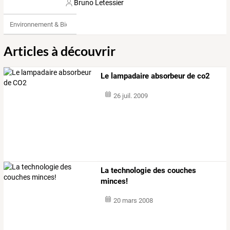
Bruno Letessier
Environnement & Bio
Articles à découvrir
Le lampadaire absorbeur de co2
26 juil. 2009
La technologie des couches
minces!
20 mars 2008