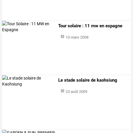
Tour solaire : 11 mw en espagne
10 mars 2008
Le stade solaire de kaohsiung
23 août 2009