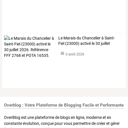
Le
Marais
du
Chancelier
à
Saint-
Fiel
(23000)
activé
le
30
juillet
2026.
…
3 août 2026
Overblog : Votre Plateforme de Blogging Facile et Performante
OverBlog est une plateforme de blogs en ligne, moderne et en
constante évolution, conçue pour vous permettre de créer et gérer