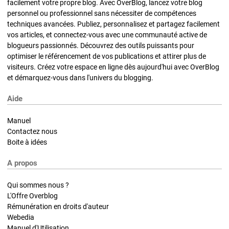
facilement votre propre blog. Avec OverBlog, lancez votre blog
personnel ou professionnel sans nécessiter de compétences
techniques avancées. Publiez, personnalisez et partagez facilement
vos articles, et connectez-vous avec une communauté active de
blogueurs passionnés. Découvrez des outils puissants pour
optimiser le référencement de vos publications et attirer plus de
visiteurs. Créez votre espace en ligne dès aujourd'hui avec OverBlog
et démarquez-vous dans l'univers du blogging.
Aide
Manuel
Contactez nous
Boite à idées
A propos
Qui sommes nous ?
L'Offre Overblog
Rémunération en droits d'auteur
Webedia
Manuel d'Utilisation