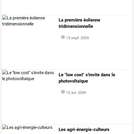
La première éolienne
tridimensionnelle
15 sept. 2009
Le "low cost" s'invite dans le
photovoltaïque
15 avr. 2009
Les agri-énergie-culteurs