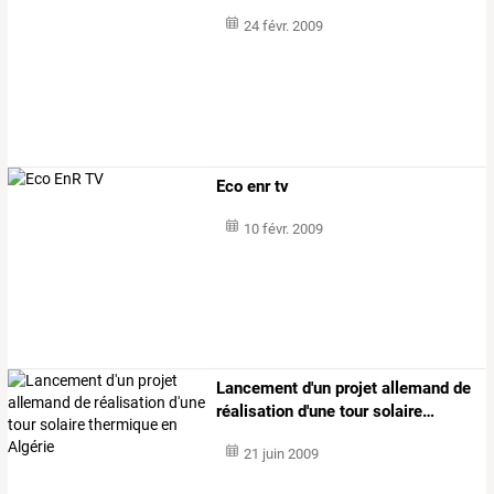
24 févr. 2009
Eco enr tv
10 févr. 2009
Lancement
d'un
projet
allemand
de
réalisation
d'une
tour
solaire
…
21 juin 2009