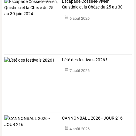
Escapade Cossé-le-Vivien,
Quistinic et la Chèze du 25 au 30
juin 2024
6 août 2026
L'été des festivals 2026 !
7 août 2026
CANNONBALL 2026 - JOUR 216
4 août 2026