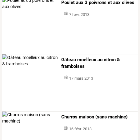
Poulet aux 3 poivrons et aux olives
7 févr. 2013
Gâteau moelleux au citron &
framboises
17 mars 2013
Churros maison (sans machine)
16 févr. 2013