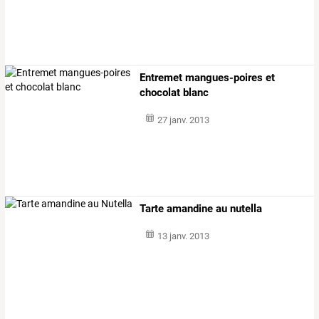
Entremet mangues-poires et
chocolat blanc
27 janv. 2013
Tarte amandine au nutella
13 janv. 2013