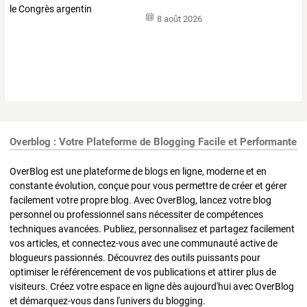
8 août 2026
Overblog : Votre Plateforme de Blogging Facile et Performante
OverBlog est une plateforme de blogs en ligne, moderne et en
constante évolution, conçue pour vous permettre de créer et gérer
facilement votre propre blog. Avec OverBlog, lancez votre blog
personnel ou professionnel sans nécessiter de compétences
techniques avancées. Publiez, personnalisez et partagez facilement
vos articles, et connectez-vous avec une communauté active de
blogueurs passionnés. Découvrez des outils puissants pour
optimiser le référencement de vos publications et attirer plus de
visiteurs. Créez votre espace en ligne dès aujourd'hui avec OverBlog
et démarquez-vous dans l'univers du blogging.