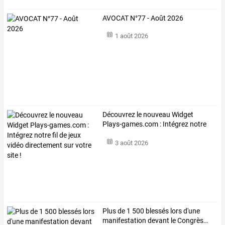
AVOCAT N°77 - Août 2026
1 août 2026
Découvrez
le
nouveau
Widget
Plays-games.com
:
Intégrez
notre
fil
de
…
3 août 2026
Plus
de
1
500
blessés
lors
d'une
manifestation
devant
le
Congrès
…