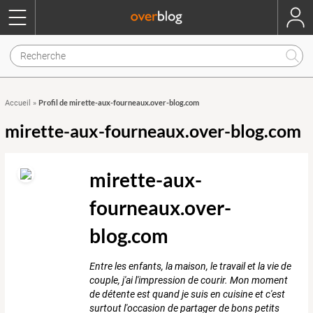
Profil de mirette-aux-fourneaux.over-blog.com
Accueil
»
mirette-aux-fourneaux.over-blog.com
mirette-aux-
fourneaux.over-
blog.com
Entre les enfants, la maison, le travail et la vie de
couple, j'ai l'impression de courir. Mon moment
de détente est quand je suis en cuisine et c'est
surtout l'occasion de partager de bons petits