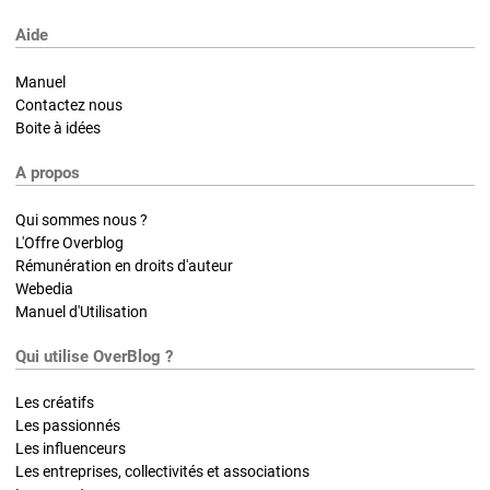
Aide
Manuel
Contactez nous
Boite à idées
A propos
Qui sommes nous ?
L'Offre Overblog
Rémunération en droits d'auteur
Webedia
Manuel d'Utilisation
Qui utilise OverBlog ?
Les créatifs
Les passionnés
Les influenceurs
Les entreprises, collectivités et associations