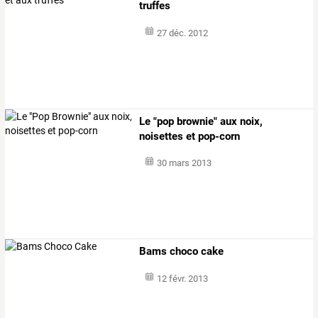
truffes
27 déc. 2012
Le "pop brownie" aux noix,
noisettes et pop-corn
30 mars 2013
Bams choco cake
12 févr. 2013