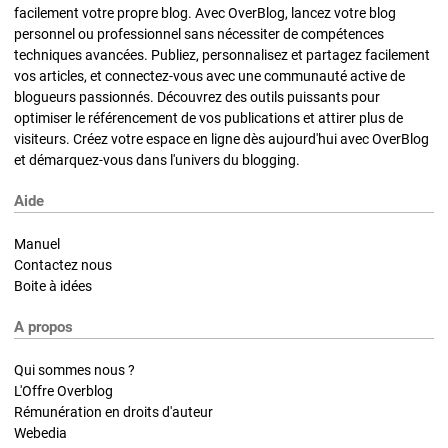
facilement votre propre blog. Avec OverBlog, lancez votre blog
personnel ou professionnel sans nécessiter de compétences
techniques avancées. Publiez, personnalisez et partagez facilement
vos articles, et connectez-vous avec une communauté active de
blogueurs passionnés. Découvrez des outils puissants pour
optimiser le référencement de vos publications et attirer plus de
visiteurs. Créez votre espace en ligne dès aujourd'hui avec OverBlog
et démarquez-vous dans l'univers du blogging.
Aide
Manuel
Contactez nous
Boite à idées
A propos
Qui sommes nous ?
L'Offre Overblog
Rémunération en droits d'auteur
Webedia