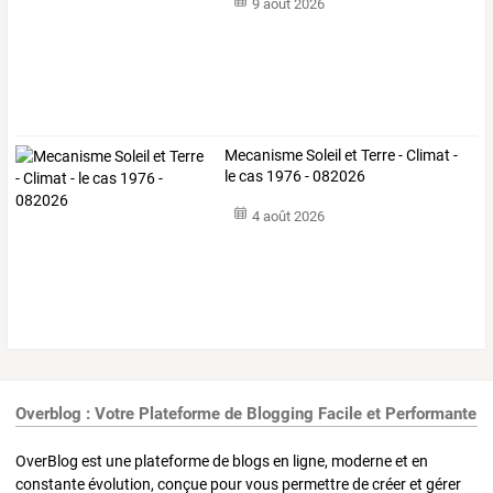
9 août 2026
Mecanisme Soleil et Terre - Climat -
le cas 1976 - 082026
4 août 2026
Overblog : Votre Plateforme de Blogging Facile et Performante
OverBlog est une plateforme de blogs en ligne, moderne et en
constante évolution, conçue pour vous permettre de créer et gérer