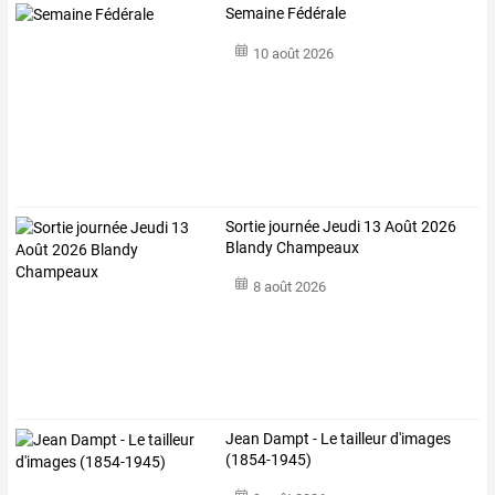
Semaine Fédérale
10 août 2026
Sortie journée Jeudi 13 Août 2026
Blandy Champeaux
8 août 2026
Jean Dampt - Le tailleur d'images
(1854-1945)