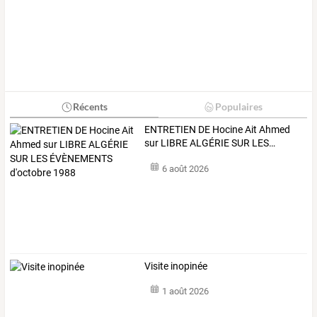
Récents
Populaires
ENTRETIEN
DE
Hocine
Ait
Ahmed
sur
LIBRE
ALGÉRIE
SUR
LES
…
6 août 2026
Visite inopinée
1 août 2026