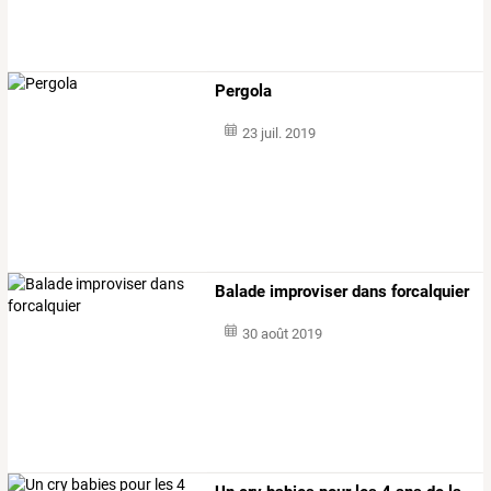
Pergola
23 juil. 2019
Balade improviser dans forcalquier
30 août 2019