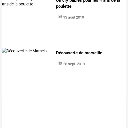
Un cry babies pour les 4 ans de la
poulette
13 août 2019
Découverte de marseille
28 sept. 2019