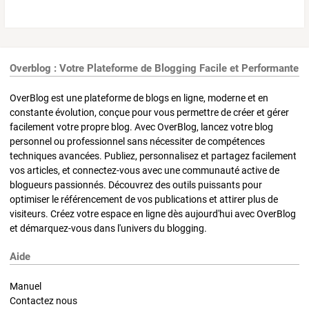
Overblog : Votre Plateforme de Blogging Facile et Performante
OverBlog est une plateforme de blogs en ligne, moderne et en
constante évolution, conçue pour vous permettre de créer et gérer
facilement votre propre blog. Avec OverBlog, lancez votre blog
personnel ou professionnel sans nécessiter de compétences
techniques avancées. Publiez, personnalisez et partagez facilement
vos articles, et connectez-vous avec une communauté active de
blogueurs passionnés. Découvrez des outils puissants pour
optimiser le référencement de vos publications et attirer plus de
visiteurs. Créez votre espace en ligne dès aujourd'hui avec OverBlog
et démarquez-vous dans l'univers du blogging.
Aide
Manuel
Contactez nous