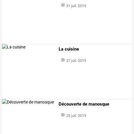
31 juil. 2019
La cuisine
27 juil. 2019
Découverte de manosque
29 juil. 2019