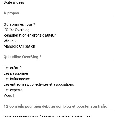
Boite à idées
A propos
Qui sommes nous ?
L'Offre Overblog
Rémunération en droits d'auteur
Webedia
Manuel d'Utilisation
Qui utilise OverBlog ?
Les créatifs
Les passionnés
Les influenceurs
Les entreprises, collectivités et associations
Les experts
Vous !
12 conseils pour bien débuter son blog et booster son trafic