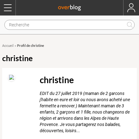
Profil de christine
Accueil
»
christine
christine
EDIT du 27 juillet 2019 (maman de 2 garcons
j'habite en eure et loir ou nous avons acheté une
fermette a renover.) Maintenant maman de 3
enfants, 2 garçons et 1 fille, nous changeons de
région et arrivons dans les Alpes de Haute
Provence. Je vous partagerez nos balades,
découvertes, loisirs...