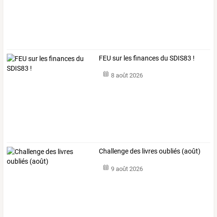
FEU sur les finances du SDIS83 !
8 août 2026
Challenge des livres oubliés (août)
9 août 2026