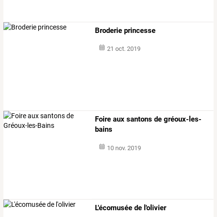
Broderie princesse
21 oct. 2019
Foire aux santons de gréoux-les-
bains
10 nov. 2019
L'écomusée de l'olivier