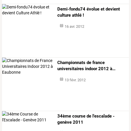
Demi-fondu74 évolue et devient
culture athlé !
16 avr. 2012
Championnats
de
france
universitaires
indoor
2012
à
…
13 févr. 2012
34ème course de l'escalade -
genève 2011