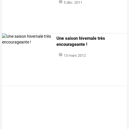
5 déc. 2011
Une saison hivernale très
encourageante !
13 mars 2012