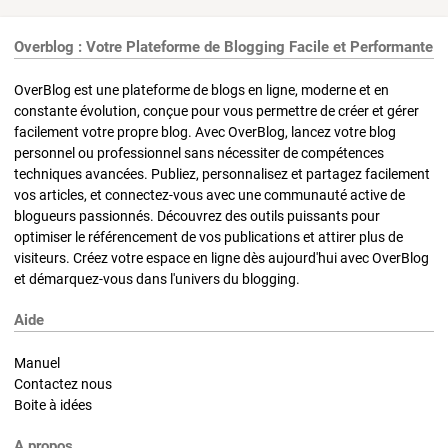
Overblog : Votre Plateforme de Blogging Facile et Performante
OverBlog est une plateforme de blogs en ligne, moderne et en
constante évolution, conçue pour vous permettre de créer et gérer
facilement votre propre blog. Avec OverBlog, lancez votre blog
personnel ou professionnel sans nécessiter de compétences
techniques avancées. Publiez, personnalisez et partagez facilement
vos articles, et connectez-vous avec une communauté active de
blogueurs passionnés. Découvrez des outils puissants pour
optimiser le référencement de vos publications et attirer plus de
visiteurs. Créez votre espace en ligne dès aujourd'hui avec OverBlog
et démarquez-vous dans l'univers du blogging.
Aide
Manuel
Contactez nous
Boite à idées
A propos