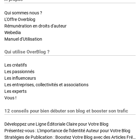
Qui sommes nous ?
L'Offre Overblog
Rémunération en droits d'auteur
Webedia
Manuel d'Utilisation
Qui utilise OverBlog ?
Les créatifs
Les passionnés
Les influenceurs
Les entreprises, collectivités et associations
Les experts
Vous !
12 conseils pour bien débuter son blog et booster son trafic
Développez une Ligne Éditoriale Claire pour Votre Blog
Présentez-vous : L'Importance de l'Identité Auteur pour Votre Blog
Stratégies de Publication : Boostez Votre Blog avec des Articles Fréquents et Exclusifs