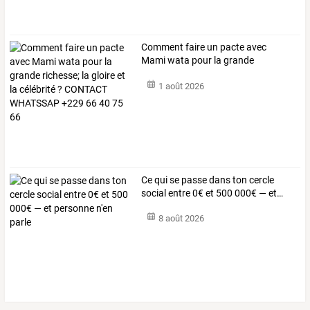
Comment
faire
un
pacte
avec
Mami
wata
pour
la
grande
richesse;
la
…
1 août 2026
Ce
qui
se
passe
dans
ton
cercle
social
entre
0€
et
500
000€
—
et
…
8 août 2026