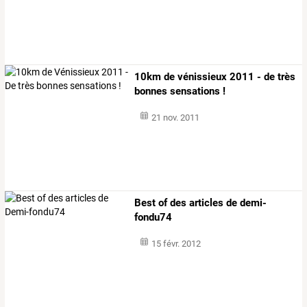
10km de vénissieux 2011 - de très
bonnes sensations !
21 nov. 2011
Best of des articles de demi-
fondu74
15 févr. 2012