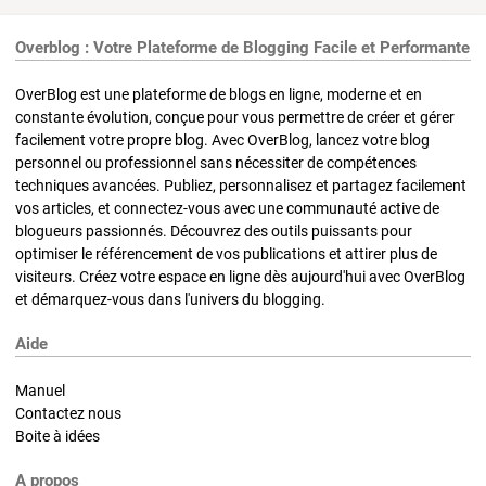
Overblog : Votre Plateforme de Blogging Facile et Performante
OverBlog est une plateforme de blogs en ligne, moderne et en
constante évolution, conçue pour vous permettre de créer et gérer
facilement votre propre blog. Avec OverBlog, lancez votre blog
personnel ou professionnel sans nécessiter de compétences
techniques avancées. Publiez, personnalisez et partagez facilement
vos articles, et connectez-vous avec une communauté active de
blogueurs passionnés. Découvrez des outils puissants pour
optimiser le référencement de vos publications et attirer plus de
visiteurs. Créez votre espace en ligne dès aujourd'hui avec OverBlog
et démarquez-vous dans l'univers du blogging.
Aide
Manuel
Contactez nous
Boite à idées
A propos