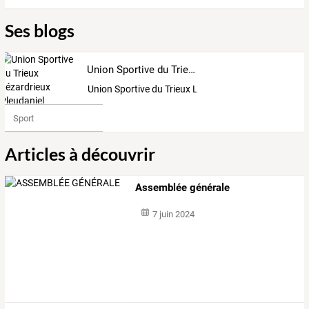
Ses blogs
Union Sportive du Trieux Lézardrieux Pleudaniel
Union Sportive du Trieux Lézardrieux Pleudaniel
Sport
Articles à découvrir
Assemblée générale
7 juin 2024