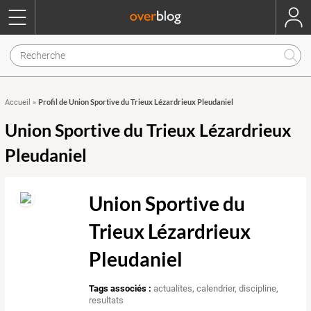
Profil de Union Sportive du Trieux Lézardrieux Pleudaniel
Accueil
»
Union Sportive du Trieux Lézardrieux
Pleudaniel
Union Sportive du
Trieux Lézardrieux
Pleudaniel
Tags associés :
actualites
,
calendrier
,
discipline
,
resultats