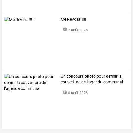
Me Revoila!!!!!
7 août 2026
Un concours photo pour définir la
couverture de l’agenda communal
6 août 2026