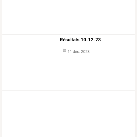
Résultats 10-12-23
11 déc. 2023