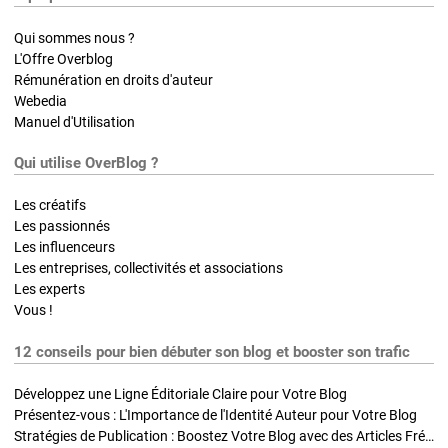
Qui sommes nous ?
L'Offre Overblog
Rémunération en droits d'auteur
Webedia
Manuel d'Utilisation
Qui utilise OverBlog ?
Les créatifs
Les passionnés
Les influenceurs
Les entreprises, collectivités et associations
Les experts
Vous !
12 conseils pour bien débuter son blog et booster son trafic
Développez une Ligne Éditoriale Claire pour Votre Blog
Présentez-vous : L'Importance de l'Identité Auteur pour Votre Blog
Stratégies de Publication : Boostez Votre Blog avec des Articles Fréquents et Exclusifs