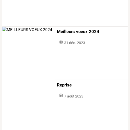
Meilleurs voeux 2024
31 déc. 2023
Reprise
7 août 2023