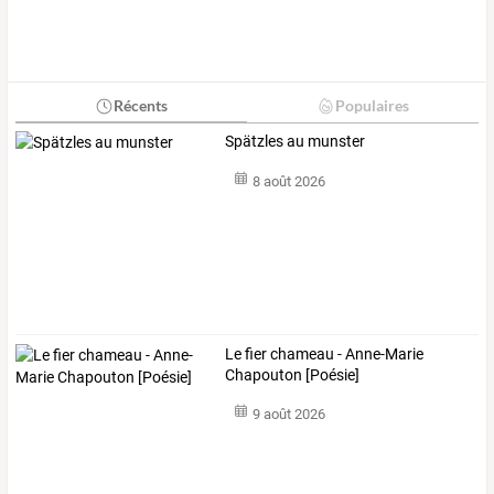
Récents
Populaires
Spätzles au munster
8 août 2026
Le fier chameau - Anne-Marie
Chapouton [Poésie]
9 août 2026