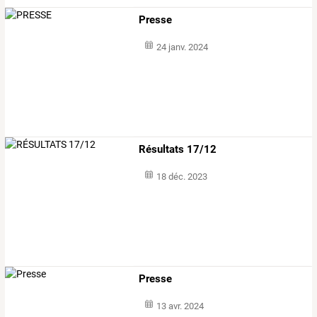
Presse
24 janv. 2024
Résultats 17/12
18 déc. 2023
Presse
13 avr. 2024