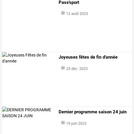
Pass'sport
12 août 2023
Joyeuses fêtes de fin d'année
23 déc. 2023
Dernier programme saison 24 juin
19 juin 2023