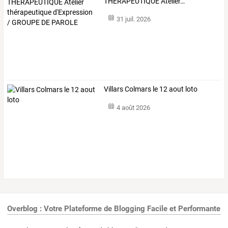
THERAPEUTIQUE
Atelier
…
31 juil. 2026
Villars Colmars le 12 aout loto
4 août 2026
Overblog : Votre Plateforme de Blogging Facile et Performante