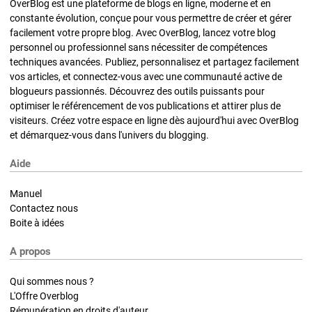
OverBlog est une plateforme de blogs en ligne, moderne et en
constante évolution, conçue pour vous permettre de créer et gérer
facilement votre propre blog. Avec OverBlog, lancez votre blog
personnel ou professionnel sans nécessiter de compétences
techniques avancées. Publiez, personnalisez et partagez facilement
vos articles, et connectez-vous avec une communauté active de
blogueurs passionnés. Découvrez des outils puissants pour
optimiser le référencement de vos publications et attirer plus de
visiteurs. Créez votre espace en ligne dès aujourd'hui avec OverBlog
et démarquez-vous dans l'univers du blogging.
Aide
Manuel
Contactez nous
Boite à idées
A propos
Qui sommes nous ?
L'Offre Overblog
Rémunération en droits d'auteur