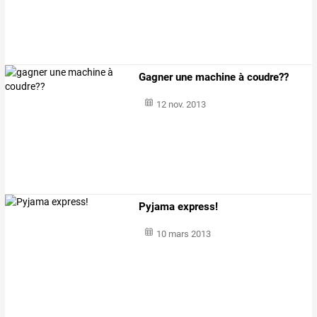
Gagner une machine à coudre??
12 nov. 2013
Pyjama express!
10 mars 2013