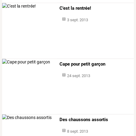
C'est la rentrée!
3 sept. 2013
Cape pour petit garçon
24 sept. 2013
Des chaussons assortis
8 sept. 2013