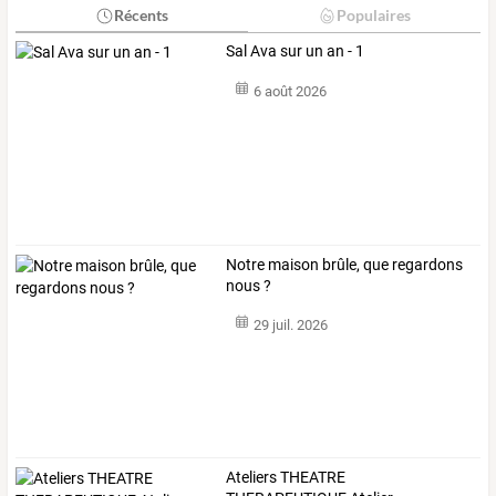
Récents
Populaires
Sal Ava sur un an - 1
6 août 2026
Notre maison brûle, que regardons
nous ?
29 juil. 2026
Ateliers
THEATRE