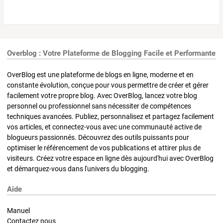
Overblog : Votre Plateforme de Blogging Facile et Performante
OverBlog est une plateforme de blogs en ligne, moderne et en
constante évolution, conçue pour vous permettre de créer et gérer
facilement votre propre blog. Avec OverBlog, lancez votre blog
personnel ou professionnel sans nécessiter de compétences
techniques avancées. Publiez, personnalisez et partagez facilement
vos articles, et connectez-vous avec une communauté active de
blogueurs passionnés. Découvrez des outils puissants pour
optimiser le référencement de vos publications et attirer plus de
visiteurs. Créez votre espace en ligne dès aujourd'hui avec OverBlog
et démarquez-vous dans l'univers du blogging.
Aide
Manuel
Contactez nous