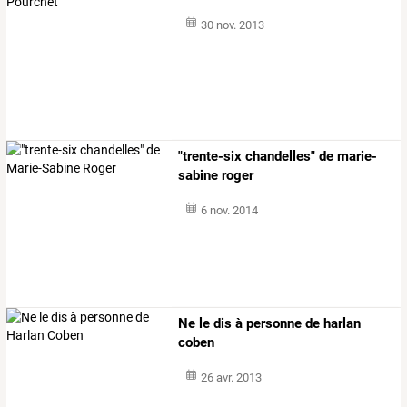
30 nov. 2013
"trente-six chandelles" de marie-
sabine roger
6 nov. 2014
Ne le dis à personne de harlan
coben
26 avr. 2013