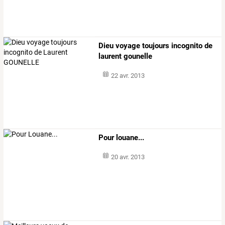
Dieu voyage toujours incognito de
laurent gounelle
22 avr. 2013
Pour louane...
20 avr. 2013