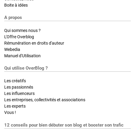
Boite à idées
A propos
Qui sommes nous ?
L'Offre Overblog
Rémunération en droits d'auteur
Webedia
Manuel d'Utilisation
Qui utilise OverBlog ?
Les créatifs
Les passionnés
Les influenceurs
Les entreprises, collectivités et associations
Les experts
Vous !
12 conseils pour bien débuter son blog et booster son trafic