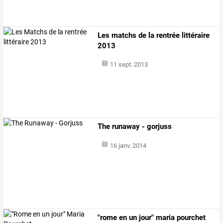
Les matchs de la rentrée littéraire
2013
11 sept. 2013
The runaway - gorjuss
16 janv. 2014
"rome en un jour" maria pourchet