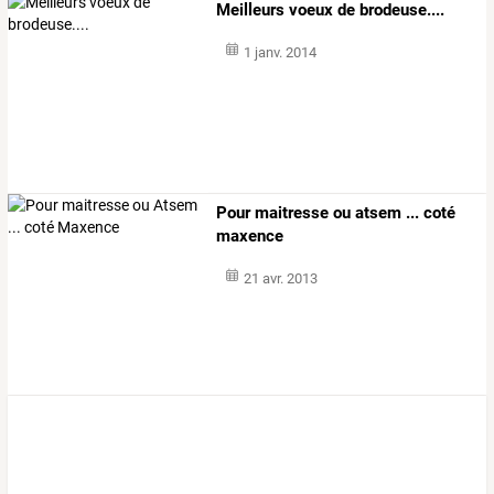
Meilleurs voeux de brodeuse....
1 janv. 2014
Pour maitresse ou atsem ... coté
maxence
21 avr. 2013