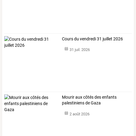
Cours du vendredi 31 juillet 2026
31 juil. 2026
Mourir aux côtés des enfants
palestiniens de Gaza
2 août 2026