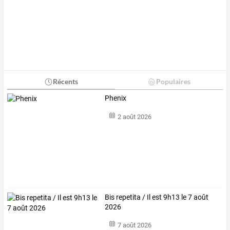
Récents
Populaires
Phenix
2 août 2026
Bis repetita / Il est 9h13 le 7 août
2026
7 août 2026