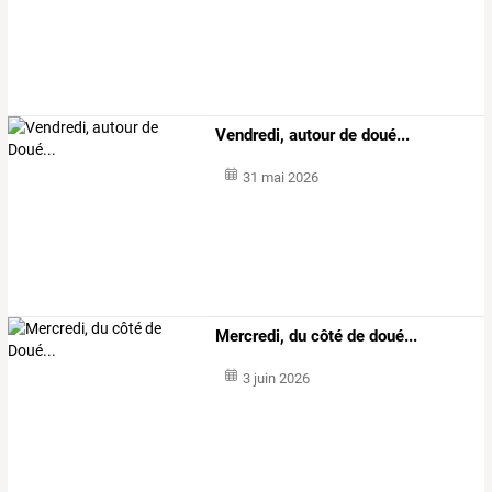
Vendredi, autour de doué...
31 mai 2026
Mercredi, du côté de doué...
3 juin 2026