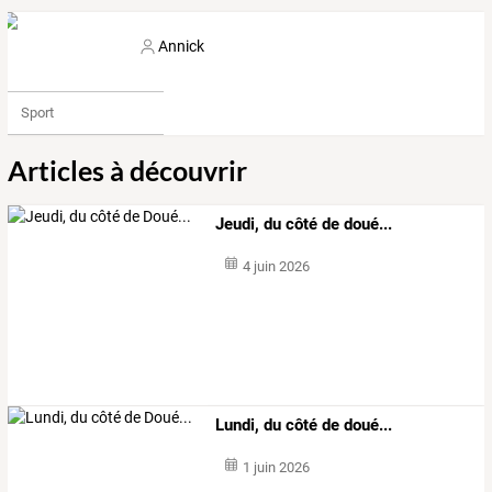
Annick
Sport
Articles à découvrir
Jeudi, du côté de doué...
4 juin 2026
Lundi, du côté de doué...
1 juin 2026