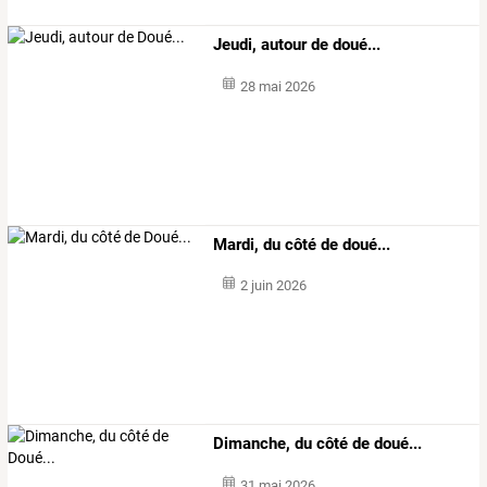
Jeudi, autour de doué...
28 mai 2026
Mardi, du côté de doué...
2 juin 2026
Dimanche, du côté de doué...
31 mai 2026