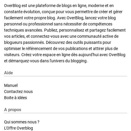
OverBlog est une plateforme de blogs en ligne, moderne et en
constante évolution, conçue pour vous permettre de créer et gérer
facilement votre propre blog. Avec OverBlog, lancez votre blog
personnel ou professionnel sans nécessiter de compétences
techniques avancées. Publiez, personnalisez et partagez facilement
vos articles, et connectez-vous avec une communauté active de
blogueurs passionnés. Découvrez des outils puissants pour
optimiser le référencement de vos publications et attirer plus de
visiteurs. Créez votre espace en ligne dès aujourd'hui avec OverBlog
et démarquez-vous dans l'univers du blogging.
Aide
Manuel
Contactez nous
Boite à idées
A propos
Qui sommes nous ?
L'Offre Overblog