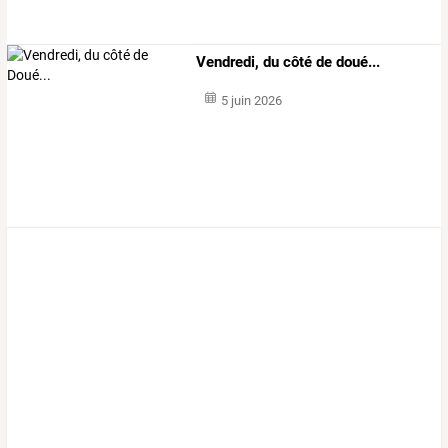
Vendredi, du côté de doué...
5 juin 2026