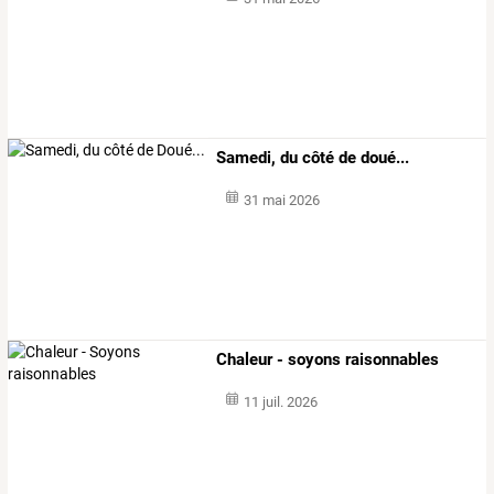
Samedi, du côté de doué...
31 mai 2026
Chaleur - soyons raisonnables
11 juil. 2026