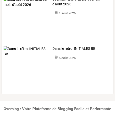
d'août 2026
1 août 2026
Dans le rétro: INITIALES BB
6 août 2026
Overblog : Votre Plateforme de Blogging Facile et Performante