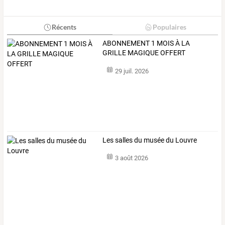
Récents
Populaires
ABONNEMENT 1 MOIS À LA
GRILLE MAGIQUE OFFERT
29 juil. 2026
Les salles du musée du Louvre
3 août 2026