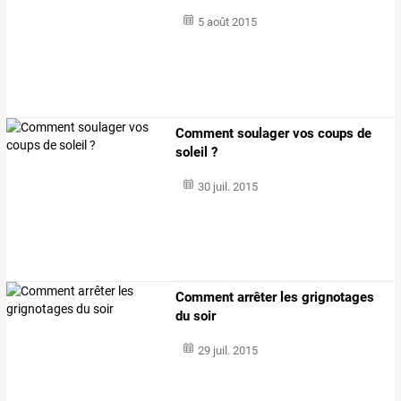
5 août 2015
Comment soulager vos coups de
soleil ?
30 juil. 2015
Comment arrêter les grignotages
du soir
29 juil. 2015