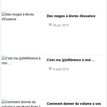
Des rouges à lèvres d'essence
28 juil. 2015
C'est ma (p)référence à moi ...
4 août 2015
Comment donner du volume à ses