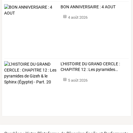
BON ANNIVERSAIRE : 4 AOUT
4 août 2026
L'HISTOIRE
DU
GRAND
CERCLE
:
CHAPITRE
12
:
Les
pyramides
…
5 août 2026