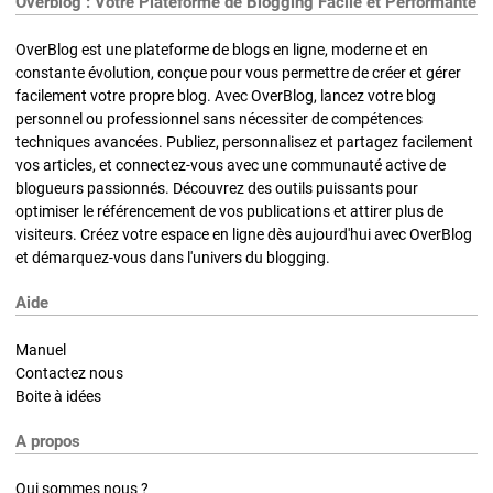
Overblog : Votre Plateforme de Blogging Facile et Performante
OverBlog est une plateforme de blogs en ligne, moderne et en
constante évolution, conçue pour vous permettre de créer et gérer
facilement votre propre blog. Avec OverBlog, lancez votre blog
personnel ou professionnel sans nécessiter de compétences
techniques avancées. Publiez, personnalisez et partagez facilement
vos articles, et connectez-vous avec une communauté active de
blogueurs passionnés. Découvrez des outils puissants pour
optimiser le référencement de vos publications et attirer plus de
visiteurs. Créez votre espace en ligne dès aujourd'hui avec OverBlog
et démarquez-vous dans l'univers du blogging.
Aide
Manuel
Contactez nous
Boite à idées
A propos
Qui sommes nous ?