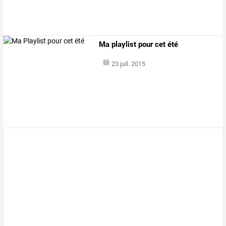
Ma playlist pour cet été
23 juil. 2015