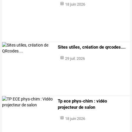
18 juin 2026
Sites utiles, création de qrcodes....
29 juil. 2026
Tp ece phys-chim : vidéo
projecteur de salon
18 juin 2026