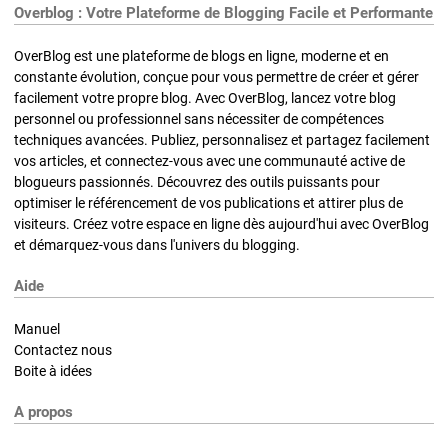
Overblog : Votre Plateforme de Blogging Facile et Performante
OverBlog est une plateforme de blogs en ligne, moderne et en
constante évolution, conçue pour vous permettre de créer et gérer
facilement votre propre blog. Avec OverBlog, lancez votre blog
personnel ou professionnel sans nécessiter de compétences
techniques avancées. Publiez, personnalisez et partagez facilement
vos articles, et connectez-vous avec une communauté active de
blogueurs passionnés. Découvrez des outils puissants pour
optimiser le référencement de vos publications et attirer plus de
visiteurs. Créez votre espace en ligne dès aujourd'hui avec OverBlog
et démarquez-vous dans l'univers du blogging.
Aide
Manuel
Contactez nous
Boite à idées
A propos