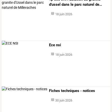
d'ussel
dans
le
parc
naturel
de
…
18 juin 2026
Ece nsi
18 juin 2026
Fiches techniques - notices
30 juin 2026