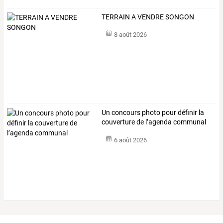
TERRAIN A VENDRE SONGON
8 août 2026
Un concours photo pour définir la
couverture de l’agenda communal
6 août 2026