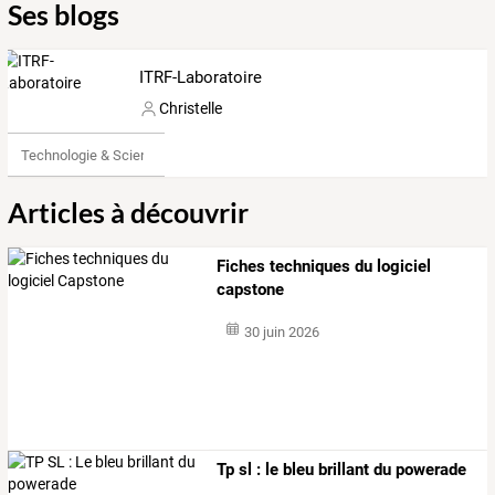
Ses blogs
ITRF-Laboratoire
Christelle
Technologie & Science
Articles à découvrir
Fiches techniques du logiciel
capstone
30 juin 2026
Tp sl : le bleu brillant du powerade