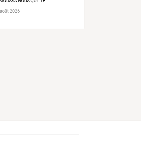
MOUSSA NOUS QUITTE
 août 2026