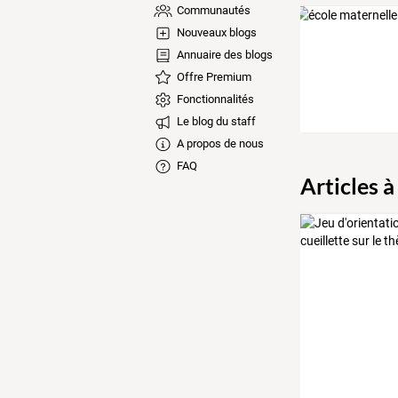
Communautés
Nouveaux blogs
Annuaire des blogs
Offre Premium
Fonctionnalités
Le blog du staff
A propos de nous
FAQ
Articles à