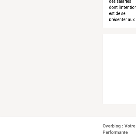
Overblog : Votre
Performante