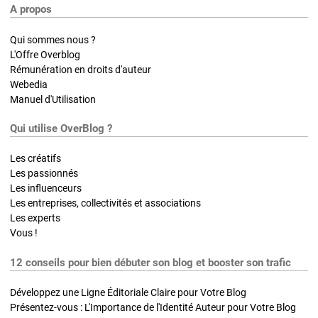
A propos
Qui sommes nous ?
L'Offre Overblog
Rémunération en droits d'auteur
Webedia
Manuel d'Utilisation
Qui utilise OverBlog ?
Les créatifs
Les passionnés
Les influenceurs
Les entreprises, collectivités et associations
Les experts
Vous !
12 conseils pour bien débuter son blog et booster son trafic
Développez une Ligne Éditoriale Claire pour Votre Blog
Présentez-vous : L'Importance de l'Identité Auteur pour Votre Blog