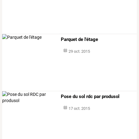
Parquet de l'étage
29 oct. 2015
Pose du sol rdc par produsol
17 oct. 2015