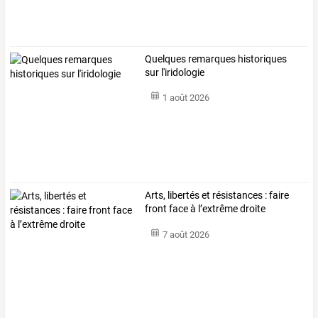
Quelques remarques historiques
sur l'iridologie
1 août 2026
Arts, libertés et résistances : faire
front face à l’extrême droite
7 août 2026