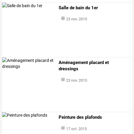
Salle de bain du 1er
23 nov. 2015
Aménagement placard et
dressings
23 nov. 2015
Peinture des plafonds
17 oct. 2015