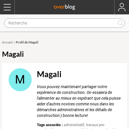
Profil de Magali
Accueil
»
Magali
Magali
M
Vous pouvez maintenant partager notre
expérience de construction. On essaiera de
l'alimenter au mieux en espérant que cela puisse
aider d'autres novices comme nous dans les
démarches administratives et les détails de
construction:) bonne lecture!
Tags associés :
administratif
,
travaux pre-