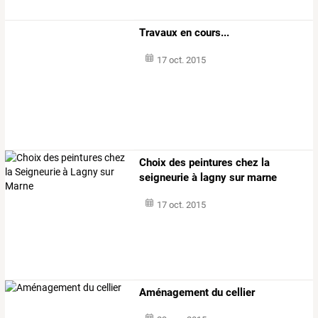
Travaux en cours...
17 oct. 2015
Choix des peintures chez la
seigneurie à lagny sur marne
17 oct. 2015
Aménagement du cellier