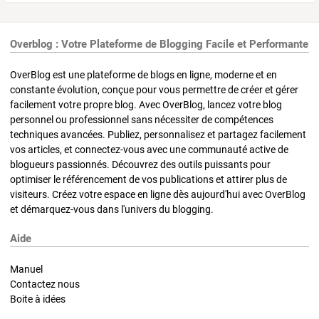
Overblog : Votre Plateforme de Blogging Facile et Performante
OverBlog est une plateforme de blogs en ligne, moderne et en
constante évolution, conçue pour vous permettre de créer et gérer
facilement votre propre blog. Avec OverBlog, lancez votre blog
personnel ou professionnel sans nécessiter de compétences
techniques avancées. Publiez, personnalisez et partagez facilement
vos articles, et connectez-vous avec une communauté active de
blogueurs passionnés. Découvrez des outils puissants pour
optimiser le référencement de vos publications et attirer plus de
visiteurs. Créez votre espace en ligne dès aujourd'hui avec OverBlog
et démarquez-vous dans l'univers du blogging.
Aide
Manuel
Contactez nous
Boite à idées