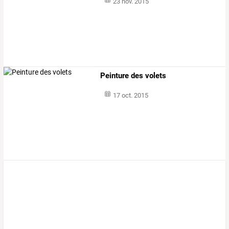
23 nov. 2015
Peinture des volets
17 oct. 2015