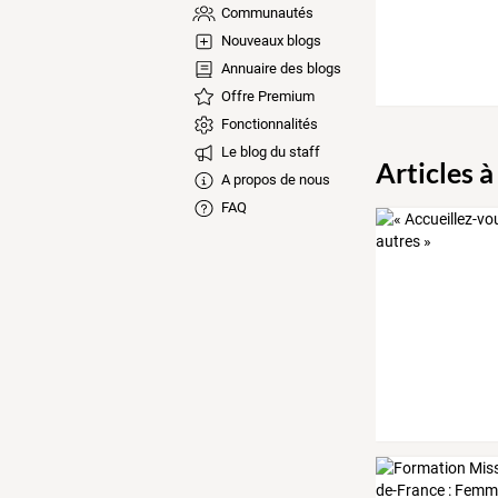
Communautés
Nouveaux blogs
Annuaire des blogs
Offre Premium
Fonctionnalités
Le blog du staff
Articles à
A propos de nous
FAQ