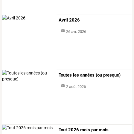
Avril 2026
26 avr. 2026
Toutes les années (ou presque)
2 août 2026
Tout 2026 mois par mois