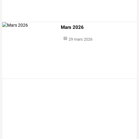
Mars 2026
29 mars 2026