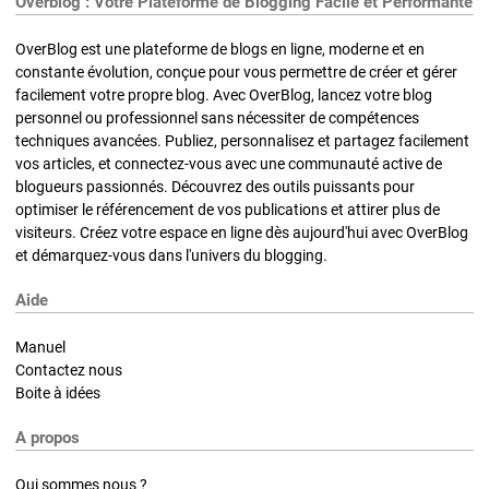
Overblog : Votre Plateforme de Blogging Facile et Performante
OverBlog est une plateforme de blogs en ligne, moderne et en
constante évolution, conçue pour vous permettre de créer et gérer
facilement votre propre blog. Avec OverBlog, lancez votre blog
personnel ou professionnel sans nécessiter de compétences
techniques avancées. Publiez, personnalisez et partagez facilement
vos articles, et connectez-vous avec une communauté active de
blogueurs passionnés. Découvrez des outils puissants pour
optimiser le référencement de vos publications et attirer plus de
visiteurs. Créez votre espace en ligne dès aujourd'hui avec OverBlog
et démarquez-vous dans l'univers du blogging.
Aide
Manuel
Contactez nous
Boite à idées
A propos
Qui sommes nous ?