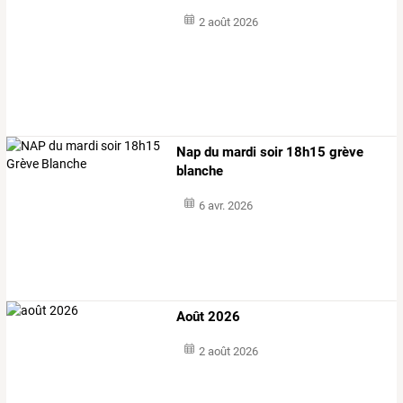
2 août 2026
Nap du mardi soir 18h15 grève
blanche
6 avr. 2026
Août 2026
2 août 2026