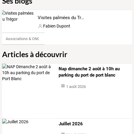
Ses blogs
Visites palmées du Trégor
Fabien Dupont
Associations & ONG
Articles à découvrir
Nap dimanche 2 août à 10h au
parking du port de port blanc
1 août 2026
Juillet 2026