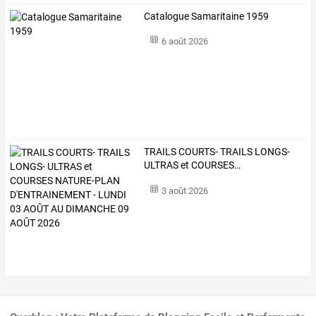
Catalogue Samaritaine 1959
6 août 2026
TRAILS
COURTS-
TRAILS
LONGS-
ULTRAS
et
COURSES
…
3 août 2026