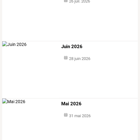
26 juil. 2026
Juin 2026
28 juin 2026
Mai 2026
31 mai 2026