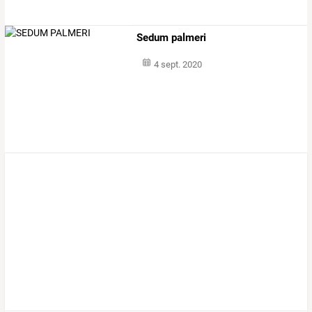
Sedum palmeri
4 sept. 2020