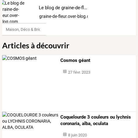
Le blog de graine-de-fleur.over-blog.com
graine-de-fleur.over-blog.com
Maison, Déco & Bricolage
Articles à découvrir
Cosmos géant
27 févr. 2023
Coquelourde 3 couleurs ou lychnis
coronaria, alba, oculata
8 juin 2020