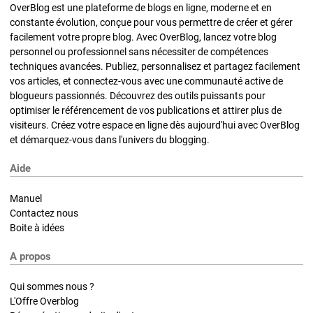
OverBlog est une plateforme de blogs en ligne, moderne et en
constante évolution, conçue pour vous permettre de créer et gérer
facilement votre propre blog. Avec OverBlog, lancez votre blog
personnel ou professionnel sans nécessiter de compétences
techniques avancées. Publiez, personnalisez et partagez facilement
vos articles, et connectez-vous avec une communauté active de
blogueurs passionnés. Découvrez des outils puissants pour
optimiser le référencement de vos publications et attirer plus de
visiteurs. Créez votre espace en ligne dès aujourd'hui avec OverBlog
et démarquez-vous dans l'univers du blogging.
Aide
Manuel
Contactez nous
Boite à idées
A propos
Qui sommes nous ?
L'Offre Overblog