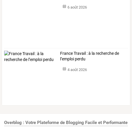
6 août 2026
France Travail : à la recherche de
l’emploi perdu
4 août 2026
Overblog : Votre Plateforme de Blogging Facile et Performante