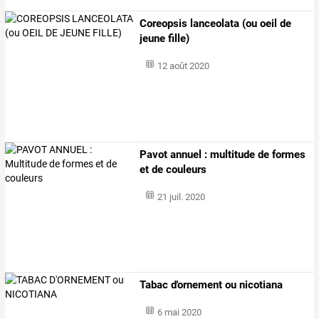
Coreopsis lanceolata (ou oeil de
jeune fille)
12 août 2020
Pavot annuel : multitude de formes
et de couleurs
21 juil. 2020
Tabac d'ornement ou nicotiana
6 mai 2020