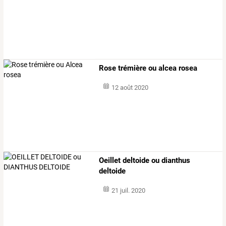
Rose trémière ou alcea rosea
12 août 2020
Oeillet deltoide ou dianthus
deltoide
21 juil. 2020