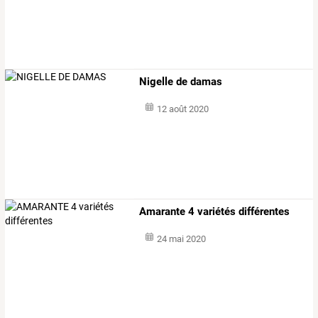
Nigelle de damas
12 août 2020
Amarante 4 variétés différentes
24 mai 2020