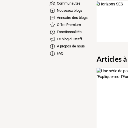
Communautés
Nouveaux blogs
Annuaire des blogs
Offre Premium
Fonctionnalités
Le blog du staff
A propos de nous
FAQ
Articles à