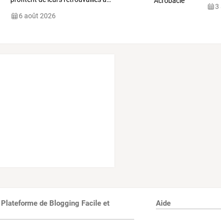
3
6 août 2026
 Plateforme de Blogging Facile et
Aide