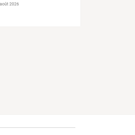
 août 2026