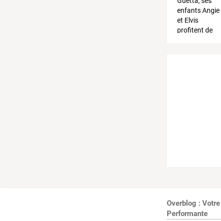
Overblog : Votre
Performante