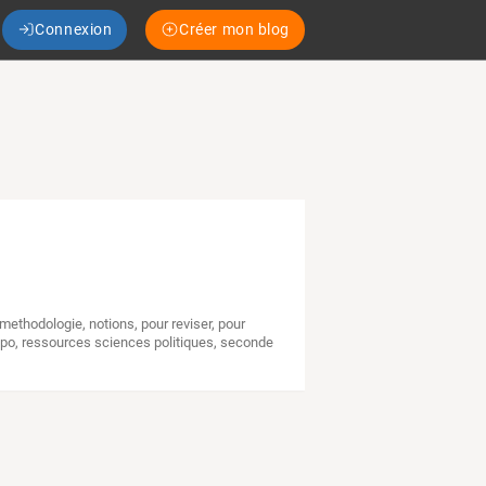
Connexion
Créer mon blog
methodologie
,
notions
,
pour reviser
,
pour
 po
,
ressources sciences politiques
,
seconde