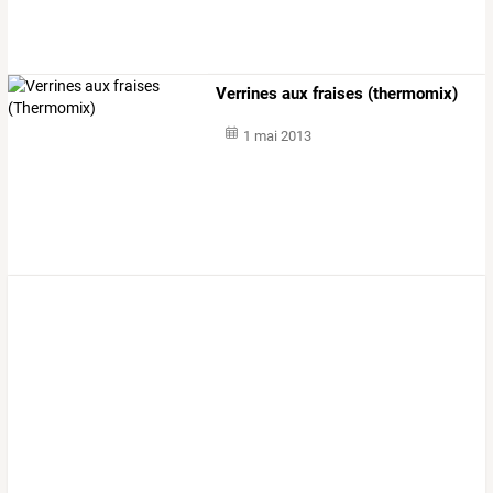
Verrines aux fraises (thermomix)
1 mai 2013