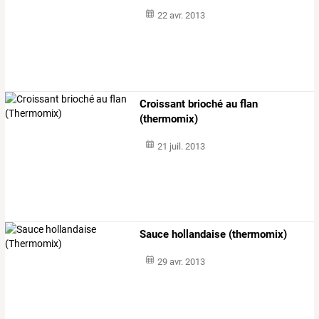
22 avr. 2013
Croissant brioché au flan
(thermomix)
21 juil. 2013
Sauce hollandaise (thermomix)
29 avr. 2013