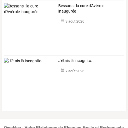
Bessans : la cure d'Avérole
inaugurée
3 août 2026
J'étais là incognito.
7 août 2026
Overblog : Votre Plateforme de Blogging Facile et Performante