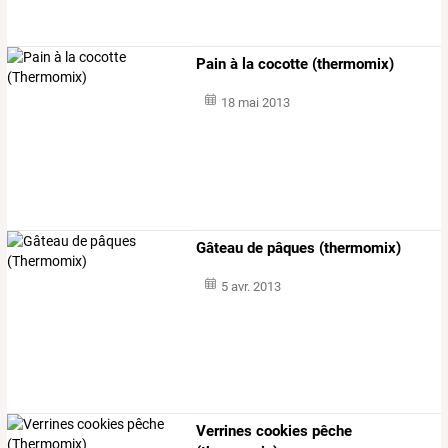
Pain à la cocotte (thermomix)
18 mai 2013
Gâteau de pâques (thermomix)
5 avr. 2013
Verrines cookies pêche