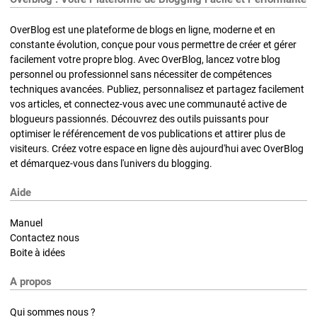
OverBlog est une plateforme de blogs en ligne, moderne et en
constante évolution, conçue pour vous permettre de créer et gérer
facilement votre propre blog. Avec OverBlog, lancez votre blog
personnel ou professionnel sans nécessiter de compétences
techniques avancées. Publiez, personnalisez et partagez facilement
vos articles, et connectez-vous avec une communauté active de
blogueurs passionnés. Découvrez des outils puissants pour
optimiser le référencement de vos publications et attirer plus de
visiteurs. Créez votre espace en ligne dès aujourd'hui avec OverBlog
et démarquez-vous dans l'univers du blogging.
Aide
Manuel
Contactez nous
Boite à idées
A propos
Qui sommes nous ?