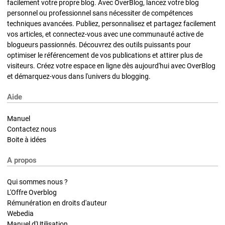
facilement votre propre blog. Avec OverBlog, lancez votre blog
personnel ou professionnel sans nécessiter de compétences
techniques avancées. Publiez, personnalisez et partagez facilement
vos articles, et connectez-vous avec une communauté active de
blogueurs passionnés. Découvrez des outils puissants pour
optimiser le référencement de vos publications et attirer plus de
visiteurs. Créez votre espace en ligne dès aujourd'hui avec OverBlog
et démarquez-vous dans l'univers du blogging.
Aide
Manuel
Contactez nous
Boite à idées
A propos
Qui sommes nous ?
L'Offre Overblog
Rémunération en droits d'auteur
Webedia
Manuel d'Utilisation