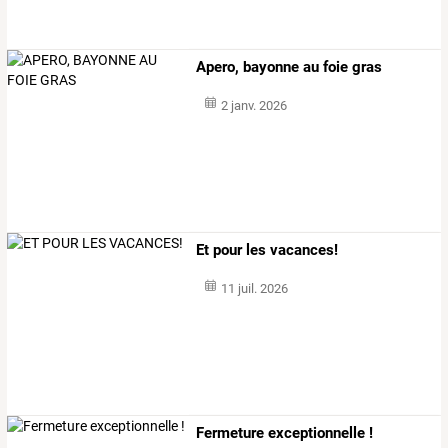
Apero, bayonne au foie gras
2 janv. 2026
Et pour les vacances!
11 juil. 2026
Fermeture exceptionnelle !