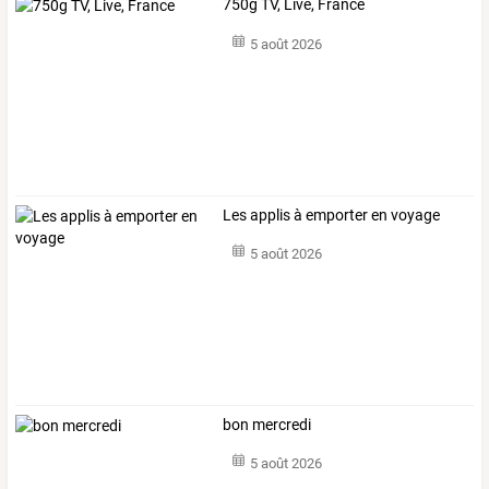
750g TV, Live, France
5 août 2026
Les applis à emporter en voyage
5 août 2026
bon mercredi
5 août 2026