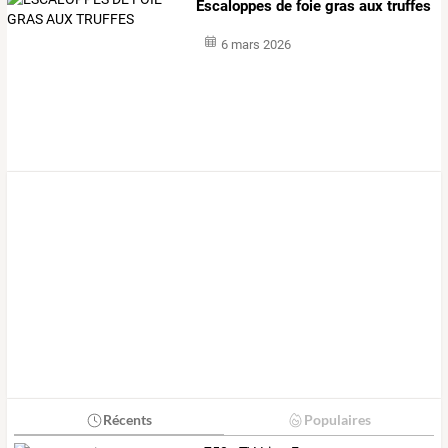
Escaloppes de foie gras aux truffes
6 mars 2026
Récents
Populaires