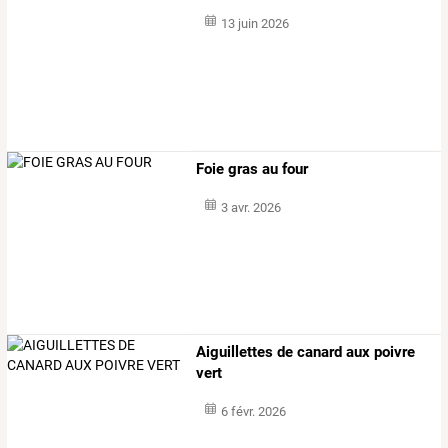
13 juin 2026
Foie gras au four
3 avr. 2026
Aiguillettes de canard aux poivre
vert
6 févr. 2026