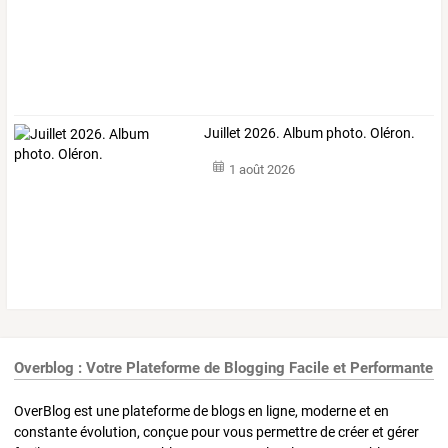
Juillet 2026. Album photo. Oléron.
1 août 2026
Overblog : Votre Plateforme de Blogging Facile et Performante
OverBlog est une plateforme de blogs en ligne, moderne et en
constante évolution, conçue pour vous permettre de créer et gérer