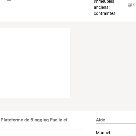
3
 Plateforme de Blogging Facile et
Aide
Manuel