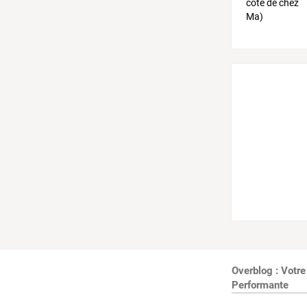
Overblog : Votre
Performante