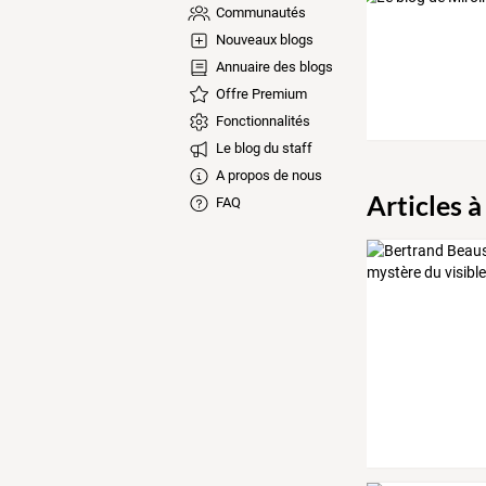
Communautés
Nouveaux blogs
Annuaire des blogs
Offre Premium
Fonctionnalités
Le blog du staff
A propos de nous
Articles à
FAQ