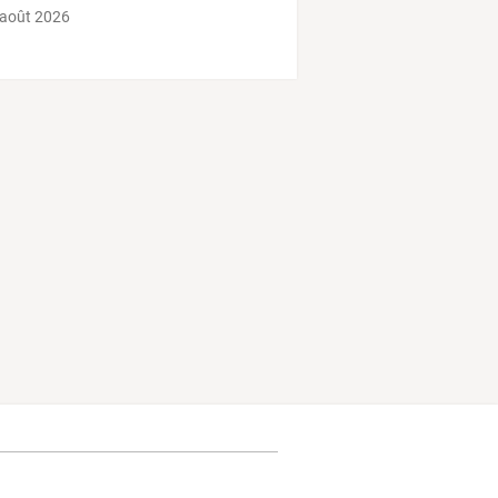
 août 2026