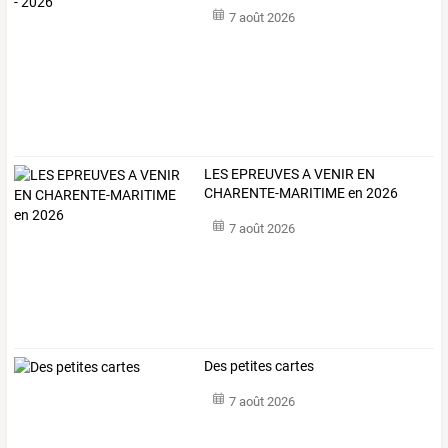
7 août 2026
LES EPREUVES A VENIR EN
CHARENTE-MARITIME en 2026
7 août 2026
Des petites cartes
7 août 2026