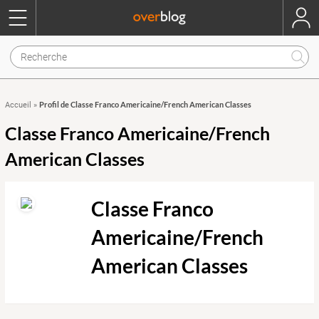
Profil de Classe Franco Americaine/French American Classes
Accueil
»
Classe Franco Americaine/French
American Classes
Classe Franco
Americaine/French
American Classes