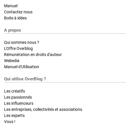
Manuel
Contactez nous
Boite à idées
A propos
Qui sommes nous ?
L'Offre Overblog
Rémunération en droits d'auteur
Webedia
Manuel d'Utilisation
Qui utilise OverBlog ?
Les créatifs
Les passionnés
Les influenceurs
Les entreprises, collectivités et associations
Les experts
Vous !