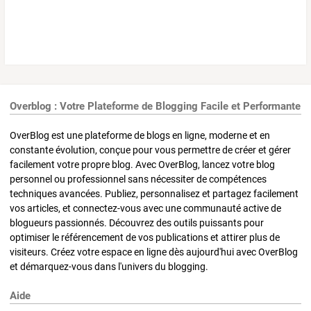
Overblog : Votre Plateforme de Blogging Facile et Performante
OverBlog est une plateforme de blogs en ligne, moderne et en
constante évolution, conçue pour vous permettre de créer et gérer
facilement votre propre blog. Avec OverBlog, lancez votre blog
personnel ou professionnel sans nécessiter de compétences
techniques avancées. Publiez, personnalisez et partagez facilement
vos articles, et connectez-vous avec une communauté active de
blogueurs passionnés. Découvrez des outils puissants pour
optimiser le référencement de vos publications et attirer plus de
visiteurs. Créez votre espace en ligne dès aujourd'hui avec OverBlog
et démarquez-vous dans l'univers du blogging.
Aide