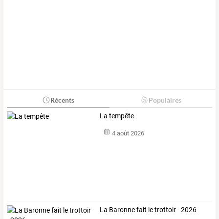
Récents
Populaires
La tempête
4 août 2026
La Baronne fait le trottoir - 2026