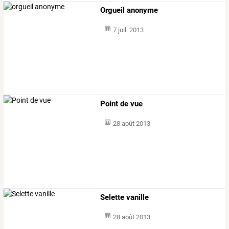
Orgueil anonyme
7 juil. 2013
Point de vue
28 août 2013
Selette vanille
28 août 2013