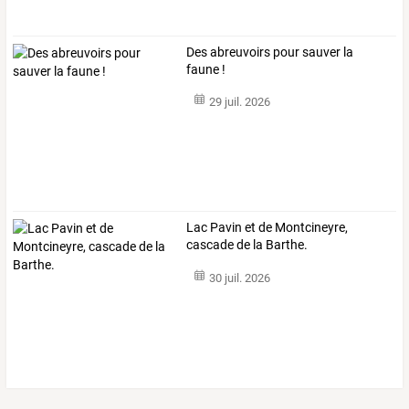
Des abreuvoirs pour sauver la
faune !
29 juil. 2026
Lac Pavin et de Montcineyre,
cascade de la Barthe.
30 juil. 2026