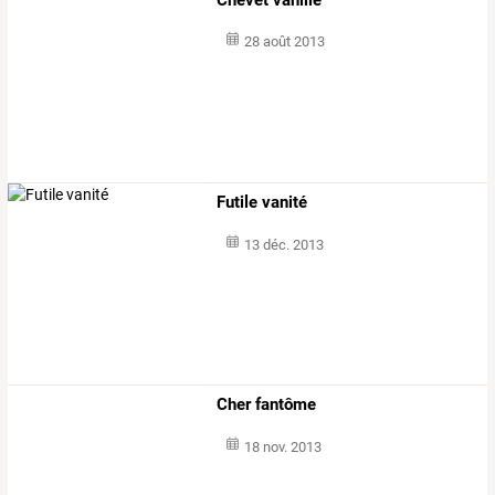
28 août 2013
Futile vanité
13 déc. 2013
Cher fantôme
18 nov. 2013