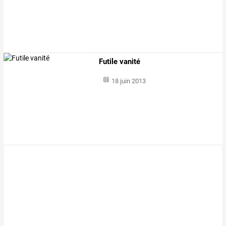
Futile vanité
18 juin 2013