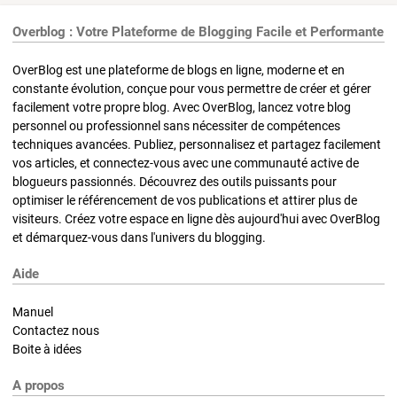
Overblog : Votre Plateforme de Blogging Facile et Performante
OverBlog est une plateforme de blogs en ligne, moderne et en
constante évolution, conçue pour vous permettre de créer et gérer
facilement votre propre blog. Avec OverBlog, lancez votre blog
personnel ou professionnel sans nécessiter de compétences
techniques avancées. Publiez, personnalisez et partagez facilement
vos articles, et connectez-vous avec une communauté active de
blogueurs passionnés. Découvrez des outils puissants pour
optimiser le référencement de vos publications et attirer plus de
visiteurs. Créez votre espace en ligne dès aujourd'hui avec OverBlog
et démarquez-vous dans l'univers du blogging.
Aide
Manuel
Contactez nous
Boite à idées
A propos