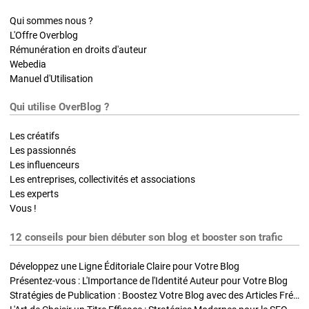
Qui sommes nous ?
L'Offre Overblog
Rémunération en droits d'auteur
Webedia
Manuel d'Utilisation
Qui utilise OverBlog ?
Les créatifs
Les passionnés
Les influenceurs
Les entreprises, collectivités et associations
Les experts
Vous !
12 conseils pour bien débuter son blog et booster son trafic
Développez une Ligne Éditoriale Claire pour Votre Blog
Présentez-vous : L'Importance de l'Identité Auteur pour Votre Blog
Stratégies de Publication : Boostez Votre Blog avec des Articles Fréquents et Exclusifs