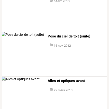
6 févr. 2013
Pose du ciel de toit (suite)
16 nov. 2012
Ailes et optiques avant
27 mars 2013