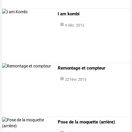
I am kombi
6 déc. 2012
Remontage et compteur
22 févr. 2013
Pose de la moquette (arrière)