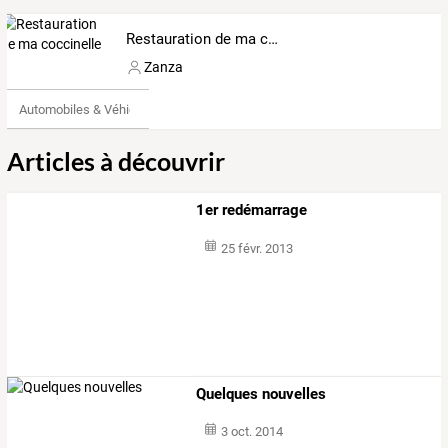
Restauration de ma coccinelle
Zanza
Automobiles & Véhicules
Articles à découvrir
1er redémarrage
25 févr. 2013
Quelques nouvelles
3 oct. 2014