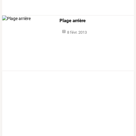
Plage arrière
8 févr. 2013