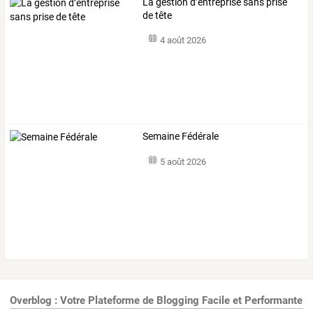
La gestion d’entreprise sans prise
de tête
4 août 2026
Semaine Fédérale
5 août 2026
Overblog : Votre Plateforme de Blogging Facile et Performante