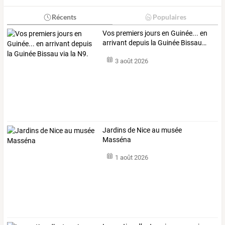
Récents
Populaires
Vos
premiers
jours
en
Guinée...
en
arrivant
depuis
la
Guinée
Bissau
…
3 août 2026
Jardins de Nice au musée
Masséna
1 août 2026