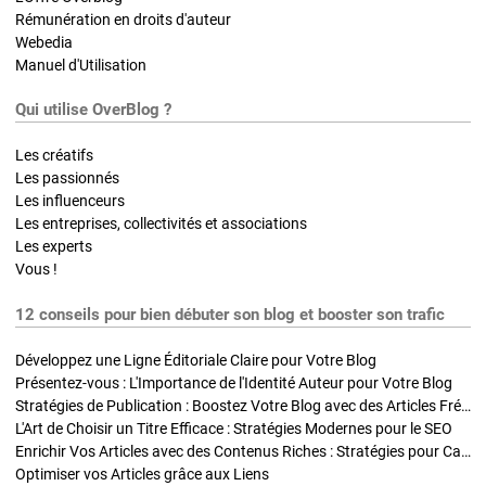
Rémunération en droits d'auteur
Webedia
Manuel d'Utilisation
Qui utilise OverBlog ?
Les créatifs
Les passionnés
Les influenceurs
Les entreprises, collectivités et associations
Les experts
Vous !
12 conseils pour bien débuter son blog et booster son trafic
Développez une Ligne Éditoriale Claire pour Votre Blog
Présentez-vous : L'Importance de l'Identité Auteur pour Votre Blog
Stratégies de Publication : Boostez Votre Blog avec des Articles Fréquents et Exclusifs
L'Art de Choisir un Titre Efficace : Stratégies Modernes pour le SEO
Enrichir Vos Articles avec des Contenus Riches : Stratégies pour Captiver et Optimiser
Optimiser vos Articles grâce aux Liens