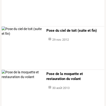
Pose du ciel de toit (suite et fin)
29 nov. 2012
Pose de la moquette et
restauration du volant
30 août 2013