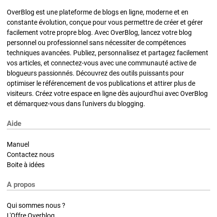
OverBlog est une plateforme de blogs en ligne, moderne et en
constante évolution, conçue pour vous permettre de créer et gérer
facilement votre propre blog. Avec OverBlog, lancez votre blog
personnel ou professionnel sans nécessiter de compétences
techniques avancées. Publiez, personnalisez et partagez facilement
vos articles, et connectez-vous avec une communauté active de
blogueurs passionnés. Découvrez des outils puissants pour
optimiser le référencement de vos publications et attirer plus de
visiteurs. Créez votre espace en ligne dès aujourd'hui avec OverBlog
et démarquez-vous dans l'univers du blogging.
Aide
Manuel
Contactez nous
Boite à idées
A propos
Qui sommes nous ?
L'Offre Overblog